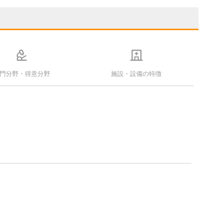
門分野・得意分野
施設・設備の特徴