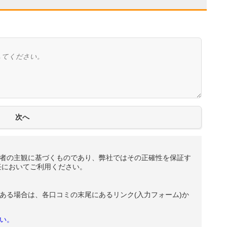
者の主観に基づくものであり、弊社ではその正確性を保証す
任においてご利用ください。
ある場合は、各口コミの末尾にあるリンク(入力フォーム)か
い。