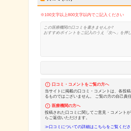
※100文字以上800文字以内でご記入ください
口コミ・コメントをご覧の方へ
当サイトに掲載の口コミ・コメントは、各投稿
るものではございません。 ご覧の方の自己責
医療機関の方へ
投稿された口コミに関してご意見・コメントが
らご返信いただけます。
≫口コミについての詳細はこちらをご覧くださ