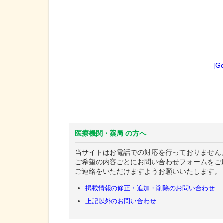
[G
医療機関・薬局 の方へ
当サイトはお電話での対応を行っておりません
ご希望の内容ごとにお問い合わせフォームをご
ご連絡をいただけますようお願いいたします。
掲載情報の修正・追加・削除のお問い合わせ
上記以外のお問い合わせ