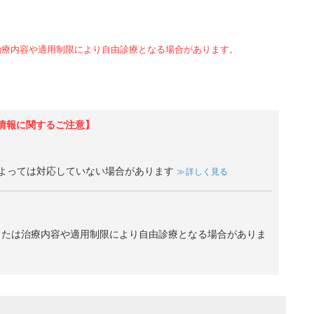
治療内容や適用制限により自由診療となる場合があります。
情報に関するご注意】
よっては対応していない場合があります
詳しく見る
、または治療内容や適用制限により自由診療となる場合がありま