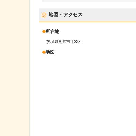
地図・アクセス
所在地
茨城県潮来市辻323
地図