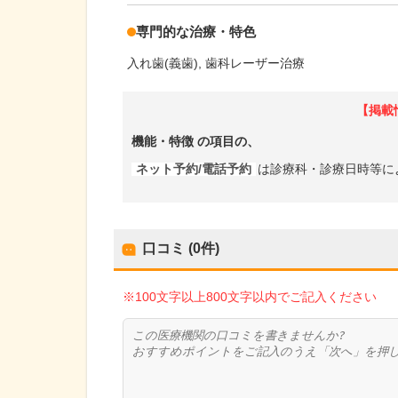
専門的な治療・特色
入れ歯(義歯)
歯科レーザー治療
【掲載
機能・特徴
の項目の、
ネット予約/電話予約
は診療科・診療日時等に
口コミ (0件)
※100文字以上800文字以内でご記入ください