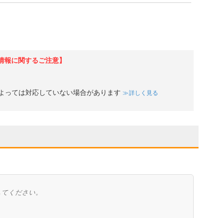
情報に関するご注意】
よっては対応していない場合があります
詳しく見る