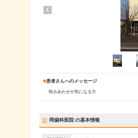
患者さんへのメッセージ
咬みあわせが気になる方
岡歯科医院
の基本情報