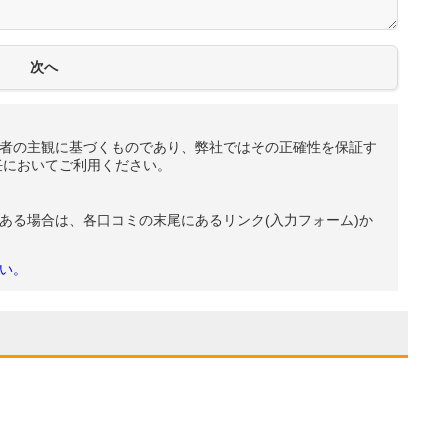
者の主観に基づくものであり、弊社ではその正確性を保証す
任においてご利用ください。
ある場合は、各口コミの末尾にあるリンク(入力フォーム)か
い。