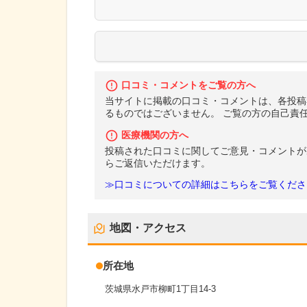
口コミ・コメントをご覧の方へ
当サイトに掲載の口コミ・コメントは、各投稿
るものではございません。 ご覧の方の自己責
医療機関の方へ
投稿された口コミに関してご意見・コメントが
らご返信いただけます。
≫口コミについての詳細はこちらをご覧くださ
地図・アクセス
所在地
茨城県水戸市柳町1丁目14-3