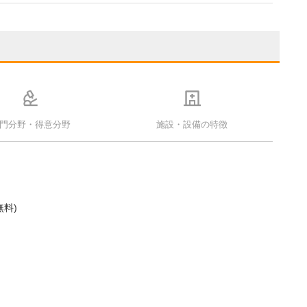
門分野・得意分野
施設・設備の特徴
無料)