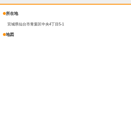
所在地
宮城県仙台市青葉区中央4丁目5-1
地図