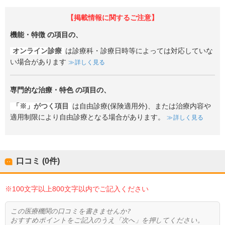
【掲載情報に関するご注意】
機能・特徴
の項目の、
オンライン診療
は診療科・診療日時等によっては対応していな
い場合があります
詳しく見る
専門的な治療・特色
の項目の、
「※」がつく項目
は自由診療(保険適用外)、または治療内容や
適用制限により自由診療となる場合があります。
詳しく見る
口コミ (0件)
※100文字以上800文字以内でご記入ください