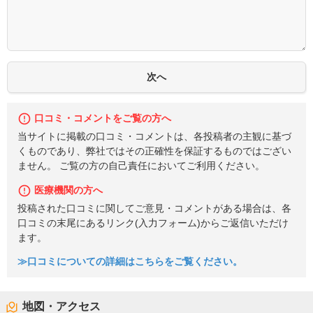
口コミ・コメントをご覧の方へ
当サイトに掲載の口コミ・コメントは、各投稿者の主観に基づ
くものであり、弊社ではその正確性を保証するものではござい
ません。 ご覧の方の自己責任においてご利用ください。
医療機関の方へ
投稿された口コミに関してご意見・コメントがある場合は、各
口コミの末尾にあるリンク(入力フォーム)からご返信いただけ
ます。
≫口コミについての詳細はこちらをご覧ください。
地図・アクセス