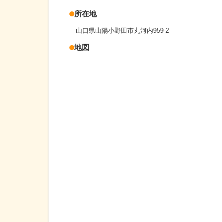
所在地
山口県山陽小野田市丸河内959-2
地図