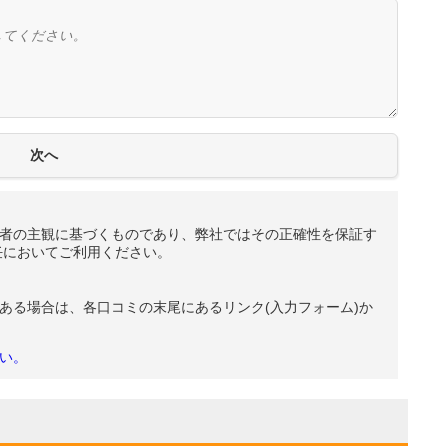
者の主観に基づくものであり、弊社ではその正確性を保証す
任においてご利用ください。
ある場合は、各口コミの末尾にあるリンク(入力フォーム)か
い。