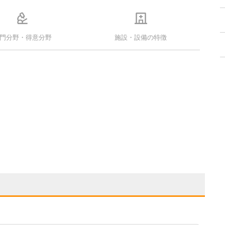
門分野・得意分野
施設・設備の特徴