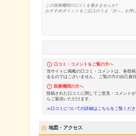
口コミ・コメントをご覧の方へ
当サイトに掲載の口コミ・コメントは、各投稿
るものではございません。 ご覧の方の自己責
医療機関の方へ
投稿された口コミに関してご意見・コメントが
らご返信いただけます。
≫口コミについての詳細はこちらをご覧くださ
地図・アクセス