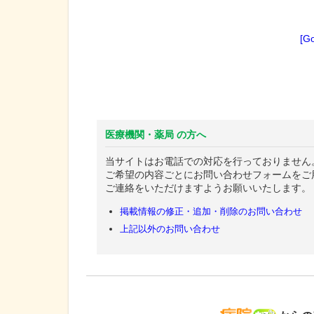
[G
医療機関・薬局 の方へ
当サイトはお電話での対応を行っておりません
ご希望の内容ごとにお問い合わせフォームをご
ご連絡をいただけますようお願いいたします。
掲載情報の修正・追加・削除のお問い合わせ
上記以外のお問い合わせ