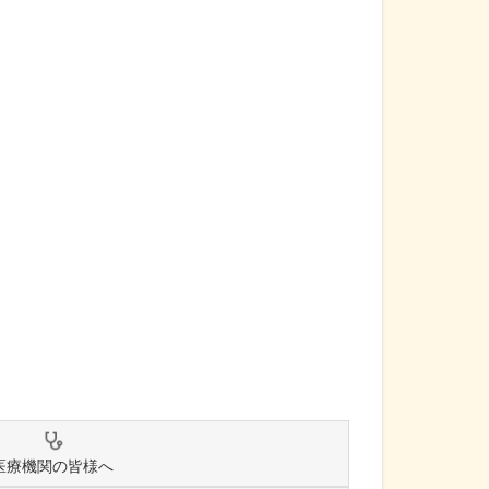
医療機関の皆様へ