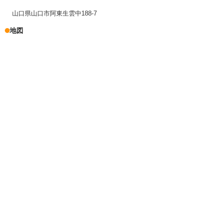
山口県山口市阿東生雲中188-7
地図