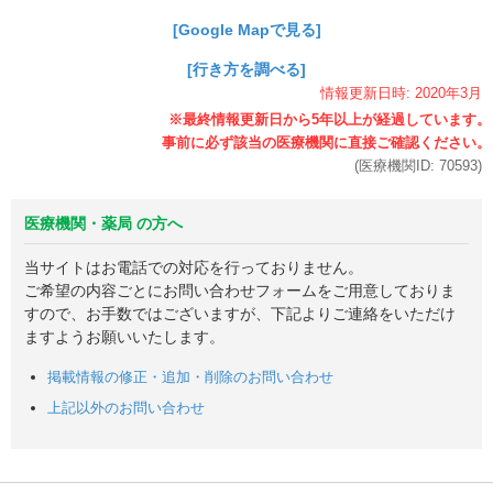
[Google Mapで見る]
[行き方を調べる]
情報更新日時:
2020年
3月
(医療機関ID:
70593
)
医療機関・薬局 の方へ
当サイトはお電話での対応を行っておりません。
ご希望の内容ごとにお問い合わせフォームをご用意しておりま
すので、お手数ではございますが、下記よりご連絡をいただけ
ますようお願いいたします。
掲載情報の修正・追加・削除のお問い合わせ
上記以外のお問い合わせ