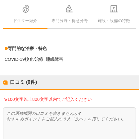
ドクター紹介
専門分野・得意分野
施設・設備の特徴
専門的な治療・特色
COVID-19検査/治療
睡眠障害
口コミ (0件)
※100文字以上800文字以内でご記入ください