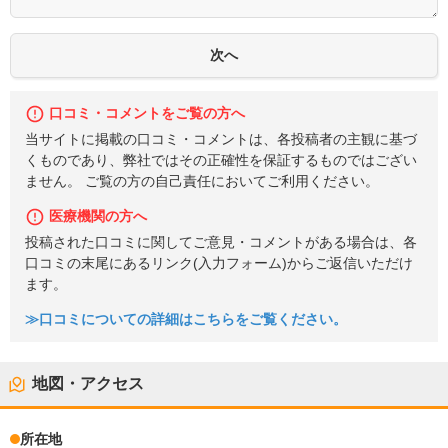
口コミ・コメントをご覧の方へ
当サイトに掲載の口コミ・コメントは、各投稿者の主観に基づ
くものであり、弊社ではその正確性を保証するものではござい
ません。 ご覧の方の自己責任においてご利用ください。
医療機関の方へ
投稿された口コミに関してご意見・コメントがある場合は、各
口コミの末尾にあるリンク(入力フォーム)からご返信いただけ
ます。
≫口コミについての詳細はこちらをご覧ください。
地図・アクセス
所在地