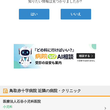
知りたい情報は見つかりましたか?
はい
いいえ
鳥取赤十字病院
近隣の病院・クリニック
医療法人
石谷小児科医院
小児科