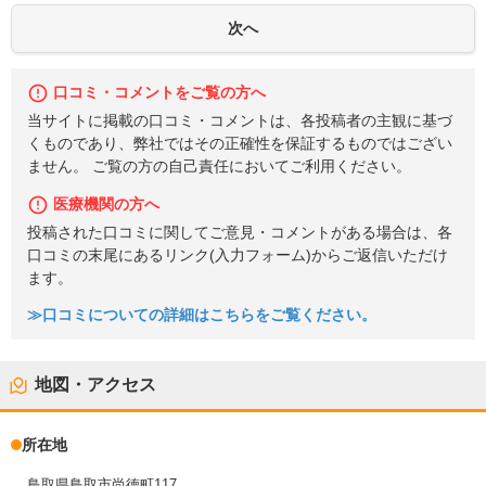
口コミ・コメントをご覧の方へ
当サイトに掲載の口コミ・コメントは、各投稿者の主観に基づ
くものであり、弊社ではその正確性を保証するものではござい
ません。 ご覧の方の自己責任においてご利用ください。
医療機関の方へ
投稿された口コミに関してご意見・コメントがある場合は、各
口コミの末尾にあるリンク(入力フォーム)からご返信いただけ
ます。
≫口コミについての詳細はこちらをご覧ください。
地図・アクセス
所在地
鳥取県鳥取市尚徳町117