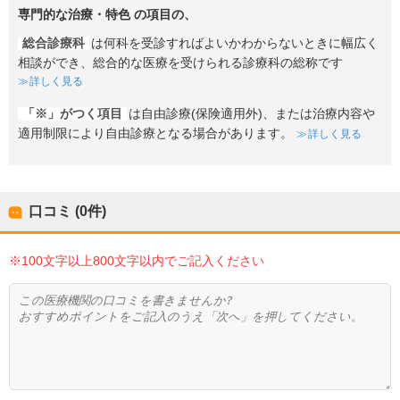
専門的な治療・特色
の項目の、
総合診療科
は何科を受診すればよいかわからないときに幅広く
相談ができ、総合的な医療を受けられる診療科の総称です
詳しく見る
「※」がつく項目
は自由診療(保険適用外)、または治療内容や
適用制限により自由診療となる場合があります。
詳しく見る
口コミ (0件)
※100文字以上800文字以内でご記入ください