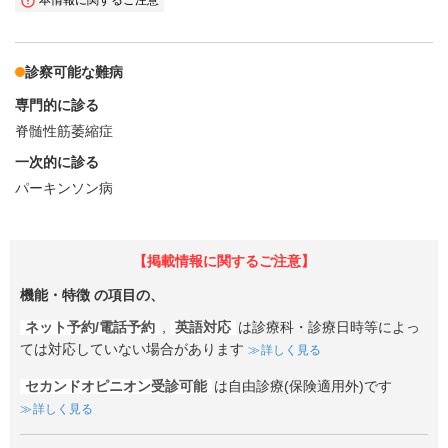
診察可能な難病
専門的に診る
脊髄性筋萎縮症
一次的に診る
パーキンソン病
【掲載情報に関するご注意】
機能・特徴
の項目の、
ネット予約/電話予約
,
英語対応
は診療科・診療日時等によっ
ては対応していない場合があります
詳しく見る
セカンドオピニオン受診可能
は自由診療(保険適用外)です
詳しく見る