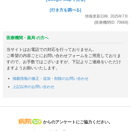
[行き方を調べる]
情報更新日時:
2025年
7月
(医療機関ID:
70669
)
医療機関・薬局 の方へ
当サイトはお電話での対応を行っておりません。
ご希望の内容ごとにお問い合わせフォームをご用意しておりま
すので、お手数ではございますが、下記よりご連絡をいただけ
ますようお願いいたします。
掲載情報の修正・追加・削除のお問い合わせ
上記以外のお問い合わせ
病院なび
からのアンケートにご協力ください。