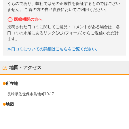
くものであり、弊社ではその正確性を保証するものではござい
ません。 ご覧の方の自己責任においてご利用ください。
医療機関の方へ
投稿された口コミに関してご意見・コメントがある場合は、各
口コミの末尾にあるリンク(入力フォーム)からご返信いただけ
ます。
≫口コミについての詳細はこちらをご覧ください。
地図・アクセス
所在地
長崎県佐世保市島地町10-17
地図