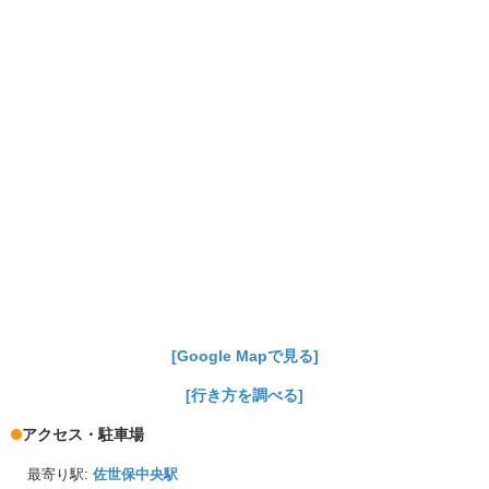
[Google Mapで見る]
[行き方を調べる]
アクセス・駐車場
最寄り駅:
佐世保中央駅