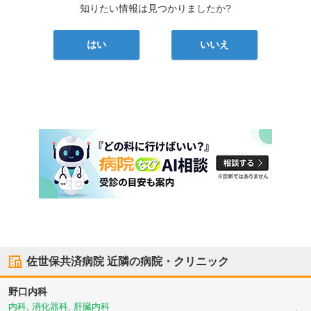
知りたい情報は見つかりましたか?
はい
いいえ
佐世保共済病院
近隣の病院・クリニック
野口内科
内科, 消化器科, 肝臓内科