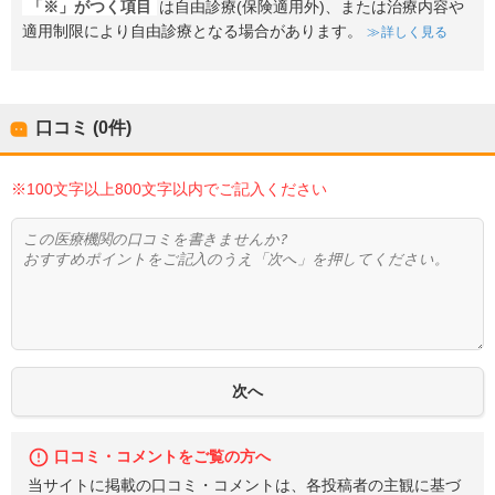
「※」がつく項目
は自由診療(保険適用外)、または治療内容や
適用制限により自由診療となる場合があります。
詳しく見る
口コミ (0件)
※100文字以上800文字以内でご記入ください
口コミ・コメントをご覧の方へ
当サイトに掲載の口コミ・コメントは、各投稿者の主観に基づ