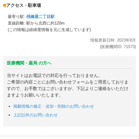
アクセス・駐車場
最寄り駅:
桟橋通二丁目駅
直線距離: 駅から
北西に約120m
(この情報は経緯度情報を元に生成しています)
情報更新日時:
2023年
8月
(医療機関ID:
71573
)
医療機関・薬局 の方へ
当サイトはお電話での対応を行っておりません。
ご希望の内容ごとにお問い合わせフォームをご用意しておりま
すので、お手数ではございますが、下記よりご連絡をいただけ
ますようお願いいたします。
掲載情報の修正・追加・削除のお問い合わせ
上記以外のお問い合わせ