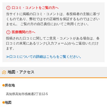
口コミ・コメントをご覧の方へ
当サイトに掲載の口コミ・コメントは、各投稿者の主観に基づ
くものであり、弊社ではその正確性を保証するものではござい
ません。 ご覧の方の自己責任においてご利用ください。
医療機関の方へ
投稿された口コミに関してご意見・コメントがある場合は、各
口コミの末尾にあるリンク(入力フォーム)からご返信いただけ
ます。
≫口コミについての詳細はこちらをご覧ください。
地図・アクセス
所在地
高知県高知市桟橋通2丁目12-5
地図