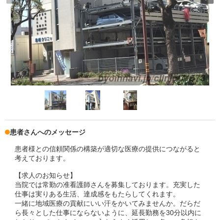
患者さんへのメッセージ
患者様との信頼関係の構築が適切な医療の提供につながると
考えております。
【求人のお知らせ】
当院では常勤の准看護師さんを募集しております。充実した
仕事は実りある生活、達成感をもたらしてくれます。
一緒に地域医療の貢献にいい汗をかいてみませんか。だらだ
ら長々とした仕事にならないように、延長勤務を30分以内に