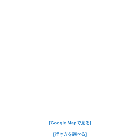
[Google Mapで見る]
[行き方を調べる]