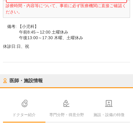
診療時間・内容等について、事前に必ず医療機関に直接ご確認く
ださい。
備考:
【小児科】
午前8:45～12:00 土曜休み
午後13:00～17:30 木曜、土曜休み
休診日:
日、祝
医師・施設情報
ドクター紹介
専門分野・得意分野
施設・設備の特徴