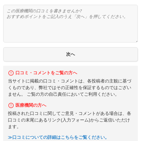
口コミ・コメントをご覧の方へ
当サイトに掲載の口コミ・コメントは、各投稿者の主観に基づ
くものであり、弊社ではその正確性を保証するものではござい
ません。 ご覧の方の自己責任においてご利用ください。
医療機関の方へ
投稿された口コミに関してご意見・コメントがある場合は、各
口コミの末尾にあるリンク(入力フォーム)からご返信いただけ
ます。
≫口コミについての詳細はこちらをご覧ください。