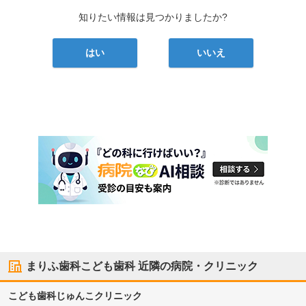
知りたい情報は見つかりましたか?
はい
いいえ
まりふ歯科こども歯科
近隣の病院・クリニック
こども歯科じゅんこクリニック