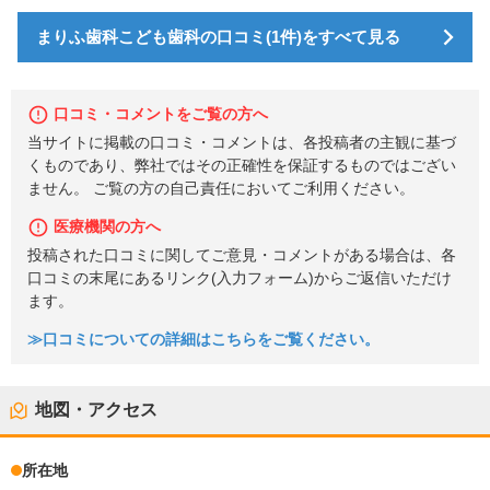
まりふ歯科こども歯科の口コミ(1件)をすべて見る
口コミ・コメントをご覧の方へ
当サイトに掲載の口コミ・コメントは、各投稿者の主観に基づ
くものであり、弊社ではその正確性を保証するものではござい
ません。 ご覧の方の自己責任においてご利用ください。
医療機関の方へ
投稿された口コミに関してご意見・コメントがある場合は、各
口コミの末尾にあるリンク(入力フォーム)からご返信いただけ
ます。
≫口コミについての詳細はこちらをご覧ください。
地図・アクセス
所在地