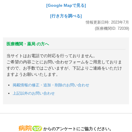
[Google Mapで見る]
[行き方を調べる]
情報更新日時:
2023年
7月
(医療機関ID:
72039
)
医療機関・薬局 の方へ
当サイトはお電話での対応を行っておりません。
ご希望の内容ごとにお問い合わせフォームをご用意しておりま
すので、お手数ではございますが、下記よりご連絡をいただけ
ますようお願いいたします。
掲載情報の修正・追加・削除のお問い合わせ
上記以外のお問い合わせ
病院なび
からのアンケートにご協力ください。