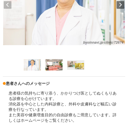
患者さんへのメッセージ
患者様の気持ちに寄り添う、かかりつけ医としてぬくもりあ
る診療を心がけています。
消化器を中心とした内科診療と、外科や皮膚科など幅広い診
療を行なっています。
また美容や健康増進目的の自由診療もご用意しています。詳
しくはホームページをご覧ください。