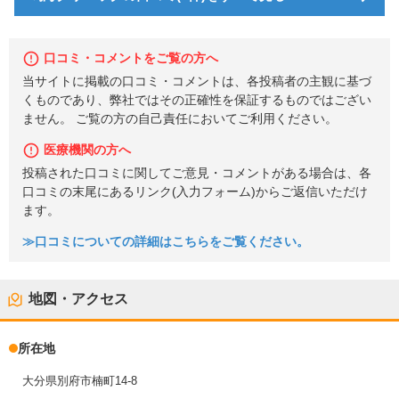
口コミ・コメントをご覧の方へ
当サイトに掲載の口コミ・コメントは、各投稿者の主観に基づ
くものであり、弊社ではその正確性を保証するものではござい
ません。 ご覧の方の自己責任においてご利用ください。
医療機関の方へ
投稿された口コミに関してご意見・コメントがある場合は、各
口コミの末尾にあるリンク(入力フォーム)からご返信いただけ
ます。
≫口コミについての詳細はこちらをご覧ください。
地図・アクセス
所在地
大分県別府市楠町14-8