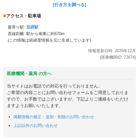
[行き方を調べる]
アクセス・駐車場
最寄り駅:
別府駅
直線距離: 駅から
南東に約670m
(この情報は経緯度情報を元に生成しています)
情報更新日時:
2025年
12月
(医療機関ID:
72674
)
医療機関・薬局 の方へ
当サイトはお電話での対応を行っておりません。
ご希望の内容ごとにお問い合わせフォームをご用意しておりま
すので、お手数ではございますが、下記よりご連絡をいただけ
ますようお願いいたします。
掲載情報の修正・追加・削除のお問い合わせ
上記以外のお問い合わせ