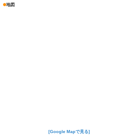
地図
[Google Mapで見る]