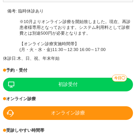
備考:
臨時休診あり
※10月よりオンライン診療を開始致しました。現在、再診
患者様専用となっております。システム利用料として診察
費とは別途500円が必要となります。
【オンライン診療実施時間帯】
(月・火・水・金)11:30～12:30 16:00～17:00
休診日:
木、日、祝、年末年始
予約・受付
今日◯
初診受付
オンライン診療
オンライン診療
受診しやすい時間帯