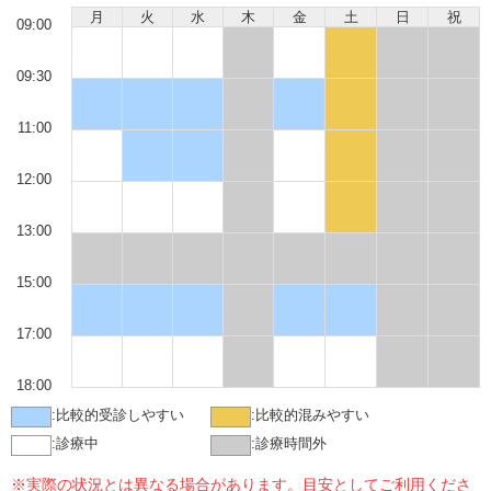
月
火
水
木
金
土
日
祝
09:00
09:30
11:00
12:00
13:00
15:00
17:00
18:00
:
比較的受診しやすい
:
比較的混みやすい
:
診療中
:
診療時間外
※実際の状況とは異なる場合があります。目安としてご利用くださ