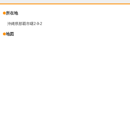
所在地
沖縄県那覇市曙2-9-2
地図