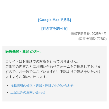
[Google Mapで見る]
[行き方を調べる]
情報更新日時:
2025年
4月
(医療機関ID:
72782
)
医療機関・薬局 の方へ
当サイトはお電話での対応を行っておりません。
ご希望の内容ごとにお問い合わせフォームをご用意しておりま
すので、お手数ではございますが、下記よりご連絡をいただけ
ますようお願いいたします。
掲載情報の修正・追加・削除のお問い合わせ
上記以外のお問い合わせ