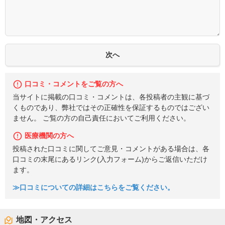
口コミ・コメントをご覧の方へ
当サイトに掲載の口コミ・コメントは、各投稿者の主観に基づ
くものであり、弊社ではその正確性を保証するものではござい
ません。 ご覧の方の自己責任においてご利用ください。
医療機関の方へ
投稿された口コミに関してご意見・コメントがある場合は、各
口コミの末尾にあるリンク(入力フォーム)からご返信いただけ
ます。
≫口コミについての詳細はこちらをご覧ください。
地図・アクセス