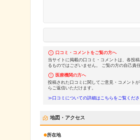
口コミ・コメントをご覧の方へ
当サイトに掲載の口コミ・コメントは、各投稿
るものではございません。 ご覧の方の自己責
医療機関の方へ
投稿された口コミに関してご意見・コメントが
らご返信いただけます。
≫口コミについての詳細はこちらをご覧くださ
地図・アクセス
所在地