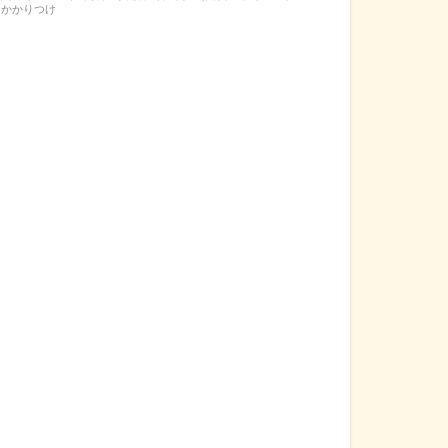
かかりつけ