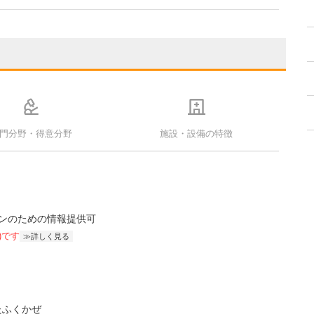
門分野・得意分野
施設・設備の特徴
ンのための情報提供可
)です
詳しく見る
たふくかぜ