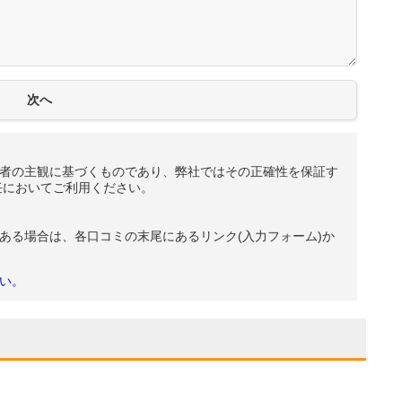
者の主観に基づくものであり、弊社ではその正確性を保証す
任においてご利用ください。
ある場合は、各口コミの末尾にあるリンク(入力フォーム)か
い。