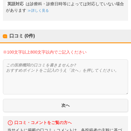
英語対応
は診療科・診療日時等によっては対応していない場合
があります
詳しく見る
口コミ (0件)
※100文字以上800文字以内でご記入ください
口コミ・コメントをご覧の方へ
当サイトに掲載の口コミ・コメントは、各投稿者の主観に基づ