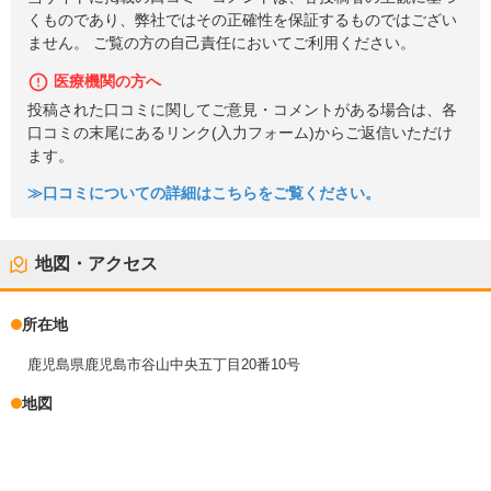
くものであり、弊社ではその正確性を保証するものではござい
ません。 ご覧の方の自己責任においてご利用ください。
医療機関の方へ
投稿された口コミに関してご意見・コメントがある場合は、各
口コミの末尾にあるリンク(入力フォーム)からご返信いただけ
ます。
≫口コミについての詳細はこちらをご覧ください。
地図・アクセス
所在地
鹿児島県鹿児島市谷山中央五丁目20番10号
地図