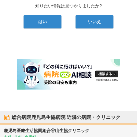
知りたい情報は見つかりましたか?
はい
いいえ
総合病院鹿児島生協病院
近隣の病院・クリニック
鹿児島医療生活協同組合
谷山生協クリニック