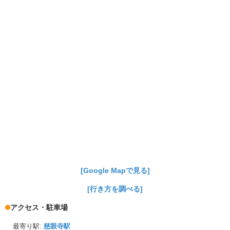
[Google Mapで見る]
[行き方を調べる]
アクセス・駐車場
最寄り駅:
慈眼寺駅