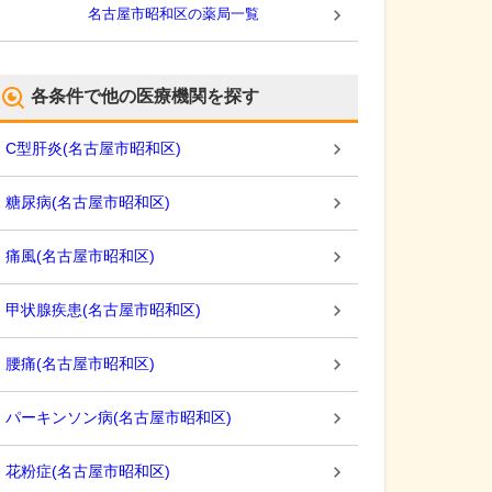
名古屋市昭和区
の薬局一覧
各条件で他の医療機関を探す
C型肝炎
(
名古屋市昭和区
)
糖尿病
(
名古屋市昭和区
)
痛風
(
名古屋市昭和区
)
甲状腺疾患
(
名古屋市昭和区
)
腰痛
(
名古屋市昭和区
)
パーキンソン病
(
名古屋市昭和区
)
花粉症
(
名古屋市昭和区
)