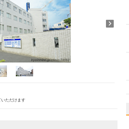
ていただけます