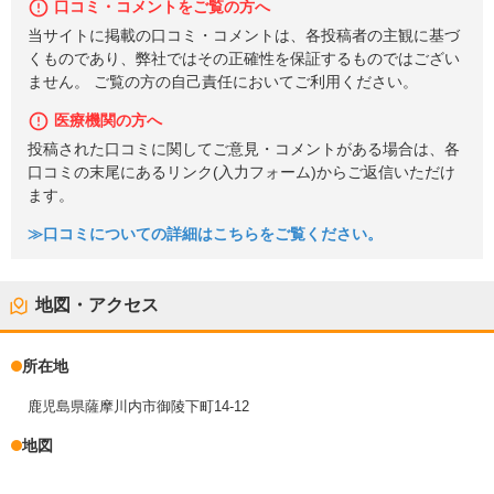
口コミ・コメントをご覧の方へ
当サイトに掲載の口コミ・コメントは、各投稿者の主観に基づ
くものであり、弊社ではその正確性を保証するものではござい
ません。 ご覧の方の自己責任においてご利用ください。
医療機関の方へ
投稿された口コミに関してご意見・コメントがある場合は、各
口コミの末尾にあるリンク(入力フォーム)からご返信いただけ
ます。
≫口コミについての詳細はこちらをご覧ください。
地図・アクセス
所在地
鹿児島県薩摩川内市御陵下町14-12
地図