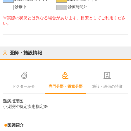
:
診療中
:
診療時間外
※実際の状況とは異なる場合があります。目安としてご利用くださ
い。
医師・施設情報
ドクター紹介
専門分野・得意分野
施設・設備の特徴
難病指定医
小児慢性特定疾患指定医
医師紹介