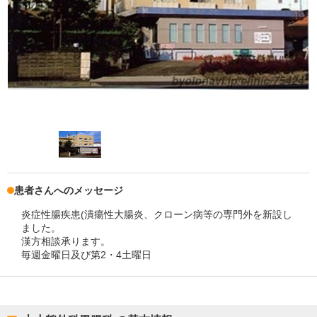
患者さんへのメッセージ
炎症性腸疾患(潰瘍性大腸炎、クローン病等の専門外を新設し
ました。
漢方相談承ります。
毎週金曜日及び第2・4土曜日