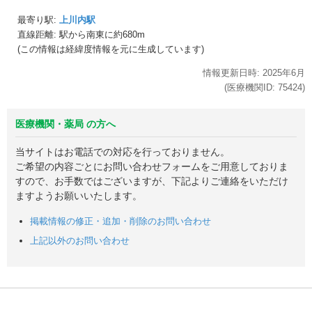
最寄り駅:
上川内駅
直線距離: 駅から
南東に約680m
(この情報は経緯度情報を元に生成しています)
情報更新日時:
2025年
6月
(医療機関ID:
75424
)
医療機関・薬局 の方へ
当サイトはお電話での対応を行っておりません。
ご希望の内容ごとにお問い合わせフォームをご用意しておりま
すので、お手数ではございますが、下記よりご連絡をいただけ
ますようお願いいたします。
掲載情報の修正・追加・削除のお問い合わせ
上記以外のお問い合わせ