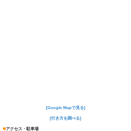
[Google Mapで見る]
[行き方を調べる]
アクセス・駐車場