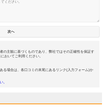
者の主観に基づくものであり、弊社ではその正確性を保証す
任においてご利用ください。
ある場合は、各口コミの末尾にあるリンク(入力フォーム)か
い。