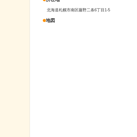
北海道札幌市南区藤野二条6丁目1-5
地図