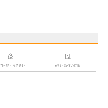
門分野・得意分野
施設・設備の特徴