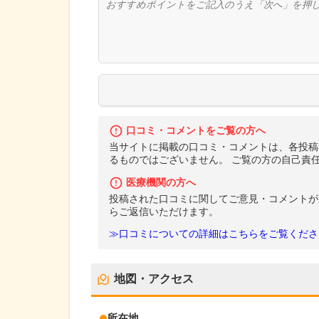
口コミ・コメントをご覧の方へ
当サイトに掲載の口コミ・コメントは、各投稿
るものではございません。 ご覧の方の自己責
医療機関の方へ
投稿された口コミに関してご意見・コメントが
らご返信いただけます。
≫口コミについての詳細はこちらをご覧くださ
地図・アクセス
所在地