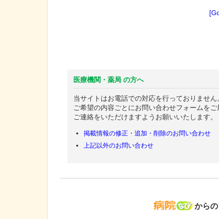
[G
医療機関・薬局 の方へ
当サイトはお電話での対応を行っておりません
ご希望の内容ごとにお問い合わせフォームをご
ご連絡をいただけますようお願いいたします。
掲載情報の修正・追加・削除のお問い合わせ
上記以外のお問い合わせ
病院な
からの