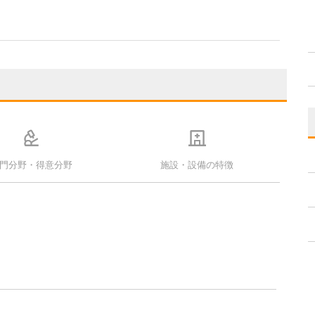
門分野・得意分野
施設・設備の特徴