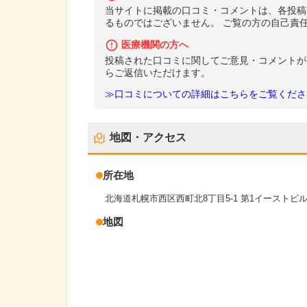
当サイトに掲載の口コミ・コメントは、各投稿
るものではございません。 ご覧の方の自己責
医療機関の方へ
投稿された口コミに関してご意見・コメントが
らご返信いただけます。
≫口コミについての詳細はこちらをご覧くださ
地図・アクセス
所在地
北海道札幌市西区西町北8丁目5-1 第1イーストビル
地図