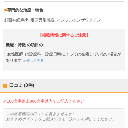
専門的な治療・特色
顔面神経麻痺
咽頭異常感症
インフルエンザワクチン
【掲載情報に関するご注意】
機能・特徴
の項目の、
女性医師
は診療科・診療日時によっては在籍していない場合が
あります
詳しく見る
口コミ (0件)
※100文字以上800文字以内でご記入ください