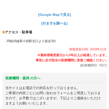
[Google Mapで見る]
[行き方を調べる]
アクセス・駐車場
JR総武線新小岩駅北口より徒歩3分
情報更新日時:
2019年
12月
(医療機関ID:
7657
)
医療機関・薬局 の方へ
当サイトはお電話での対応を行っておりません。
ご希望の内容ごとにお問い合わせフォームをご用意しておりま
すので、お手数ではございますが、下記よりご連絡をいただけ
ますようお願いいたします。