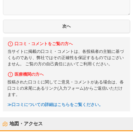
口コミ・コメントをご覧の方へ
当サイトに掲載の口コミ・コメントは、各投稿者の主観に基づ
くものであり、弊社ではその正確性を保証するものではござい
ません。 ご覧の方の自己責任においてご利用ください。
医療機関の方へ
投稿された口コミに関してご意見・コメントがある場合は、各
口コミの末尾にあるリンク(入力フォーム)からご返信いただけ
ます。
≫口コミについての詳細はこちらをご覧ください。
地図・アクセス