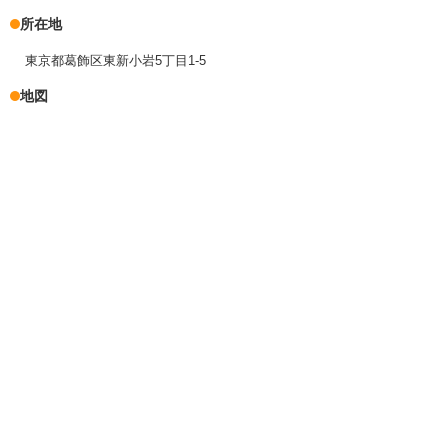
所在地
東京都葛飾区東新小岩5丁目1-5
地図