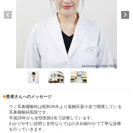
患者さんへのメッセージ
ウノ耳鼻咽喉科は昭和35年より葛飾区新小岩で開業している
耳鼻咽喉科医院です。
平成28年から女性医師2名で診療しています。
わかりやすい説明と女性ならではのきめ細やかで丁寧な診療
を行っていきます。