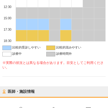
12:30
15:00
17:30
18:30
:
比較的受診しやすい
:
比較的混みやすい
:
診療中
:
診療時間外
※実際の状況とは異なる場合があります。目安としてご利用くださ
い。
医師・施設情報