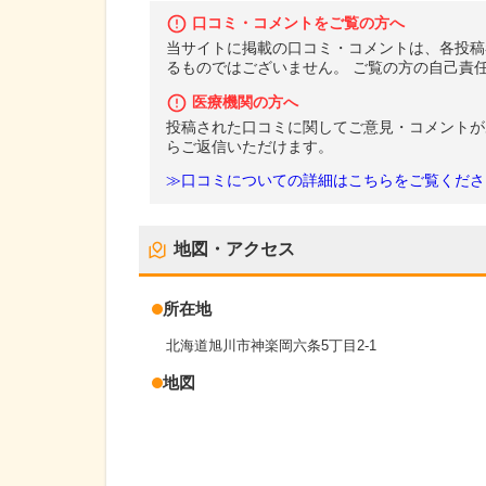
口コミ・コメントをご覧の方へ
当サイトに掲載の口コミ・コメントは、各投稿
るものではございません。 ご覧の方の自己責
医療機関の方へ
投稿された口コミに関してご意見・コメントが
らご返信いただけます。
≫口コミについての詳細はこちらをご覧くださ
地図・アクセス
所在地
北海道旭川市神楽岡六条5丁目2-1
地図