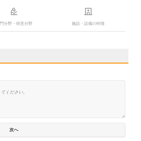
門分野・得意分野
施設・設備の特徴