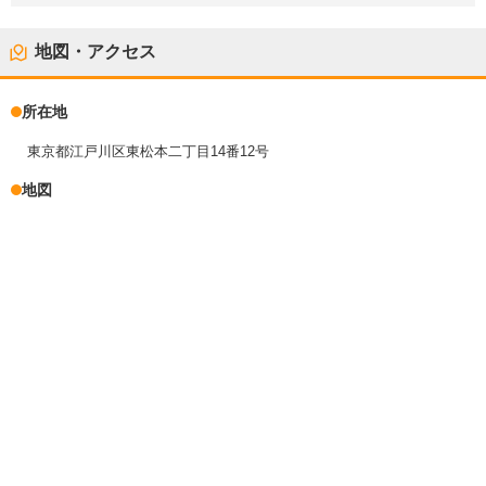
地図・アクセス
所在地
東京都江戸川区東松本二丁目14番12号
地図