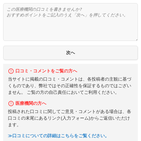
口コミ・コメントをご覧の方へ
当サイトに掲載の口コミ・コメントは、各投稿者の主観に基づ
くものであり、弊社ではその正確性を保証するものではござい
ません。 ご覧の方の自己責任においてご利用ください。
医療機関の方へ
投稿された口コミに関してご意見・コメントがある場合は、各
口コミの末尾にあるリンク(入力フォーム)からご返信いただけ
ます。
≫口コミについての詳細はこちらをご覧ください。