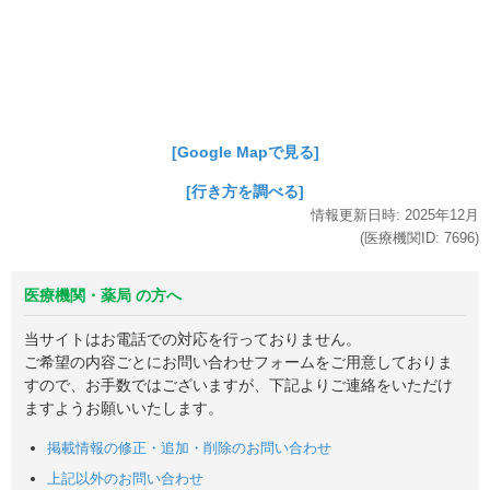
[Google Mapで見る]
[行き方を調べる]
情報更新日時:
2025年
12月
(医療機関ID:
7696
)
医療機関・薬局 の方へ
当サイトはお電話での対応を行っておりません。
ご希望の内容ごとにお問い合わせフォームをご用意しておりま
すので、お手数ではございますが、下記よりご連絡をいただけ
ますようお願いいたします。
掲載情報の修正・追加・削除のお問い合わせ
上記以外のお問い合わせ