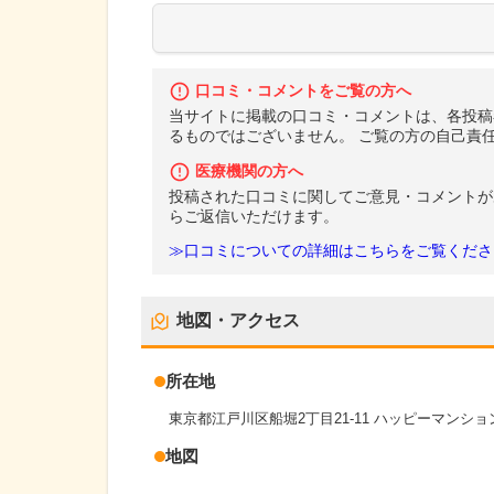
口コミ・コメントをご覧の方へ
当サイトに掲載の口コミ・コメントは、各投稿
るものではございません。 ご覧の方の自己責
医療機関の方へ
投稿された口コミに関してご意見・コメントが
らご返信いただけます。
≫口コミについての詳細はこちらをご覧くださ
地図・アクセス
所在地
東京都江戸川区船堀2丁目21-11 ハッピーマンショ
地図