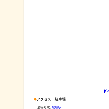
[G
アクセス・駐車場
最寄り駅:
船堀駅