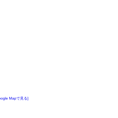
oogle Mapで見る]