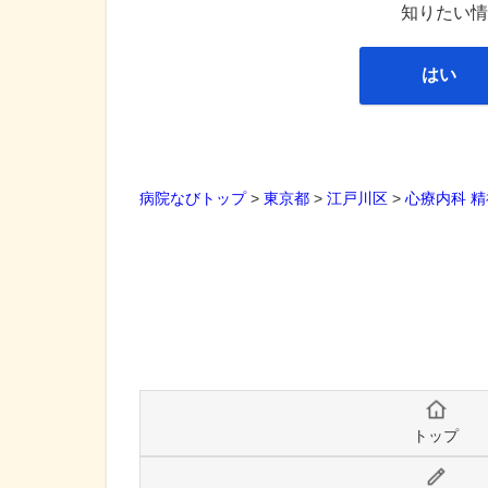
知りたい情
はい
病院なびトップ
>
東京都
>
江戸川区
>
心療内科
精
トップ