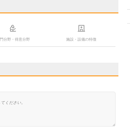
門分野・得意分野
施設・設備の特徴