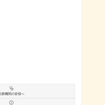
医療機関の皆様へ