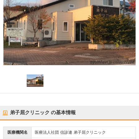
弟子屈クリニック
の基本情報
医療機関名
医療法人社団 信診連 弟子屈クリニック