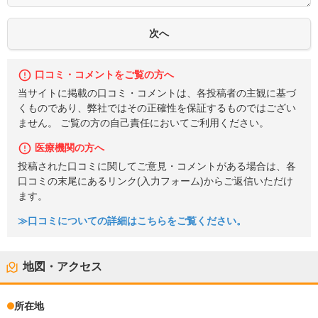
口コミ・コメントをご覧の方へ
当サイトに掲載の口コミ・コメントは、各投稿者の主観に基づ
くものであり、弊社ではその正確性を保証するものではござい
ません。 ご覧の方の自己責任においてご利用ください。
医療機関の方へ
投稿された口コミに関してご意見・コメントがある場合は、各
口コミの末尾にあるリンク(入力フォーム)からご返信いただけ
ます。
≫口コミについての詳細はこちらをご覧ください。
地図・アクセス
所在地