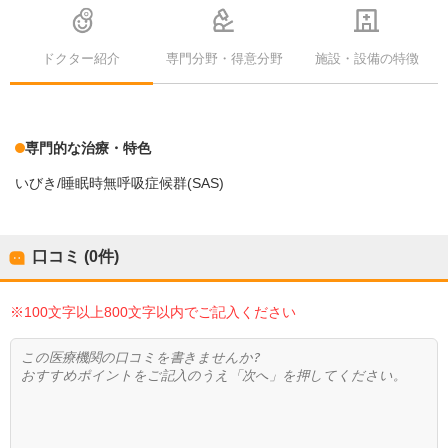
ドクター紹介
専門分野・得意分野
施設・設備の特徴
専門的な治療・特色
いびき/睡眠時無呼吸症候群(SAS)
口コミ (0件)
※100文字以上800文字以内でご記入ください