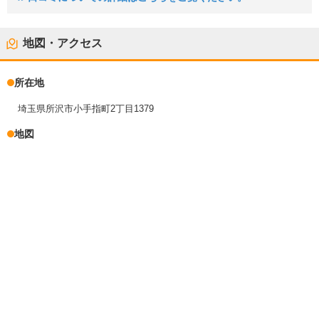
地図・アクセス
所在地
埼玉県所沢市小手指町2丁目1379
地図