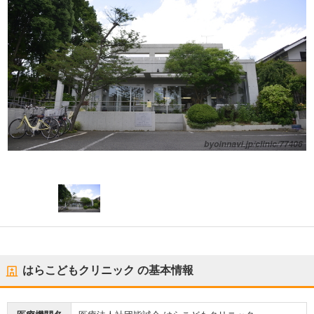
はらこどもクリニック
の基本情報