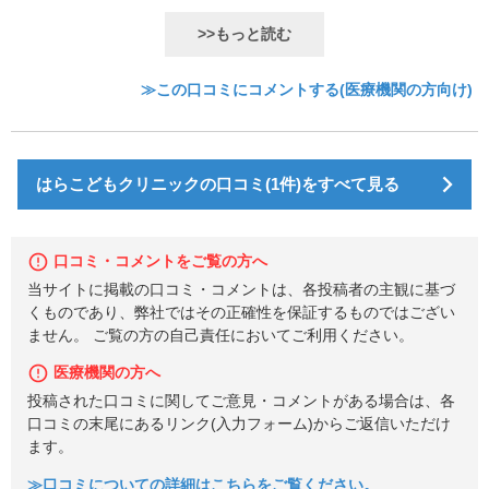
>>もっと読む
≫この口コミにコメントする(医療機関の方向け)
はらこどもクリニックの口コミ(1件)をすべて見る
口コミ・コメントをご覧の方へ
当サイトに掲載の口コミ・コメントは、各投稿者の主観に基づ
くものであり、弊社ではその正確性を保証するものではござい
ません。 ご覧の方の自己責任においてご利用ください。
医療機関の方へ
投稿された口コミに関してご意見・コメントがある場合は、各
口コミの末尾にあるリンク(入力フォーム)からご返信いただけ
ます。
≫口コミについての詳細はこちらをご覧ください。