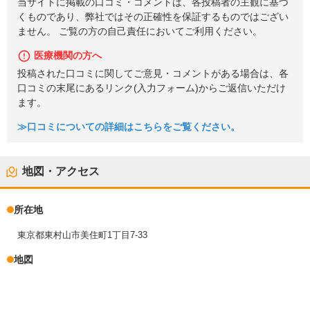
当サイトに掲載の口コミ・コメントは、各投稿者の主観に基づ
くものであり、弊社ではその正確性を保証するものではござい
ません。 ご覧の方の自己責任においてご利用ください。
医療機関の方へ
投稿された口コミに関してご意見・コメントがある場合は、各
口コミの末尾にあるリンク(入力フォーム)からご返信いただけ
ます。
≫口コミについての詳細はこちらをご覧ください。
地図・アクセス
所在地
東京都東村山市美住町1丁目7-33
地図