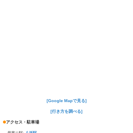
[Google Mapで見る]
[行き方を調べる]
アクセス・駐車場
最寄り駅:
八坂駅