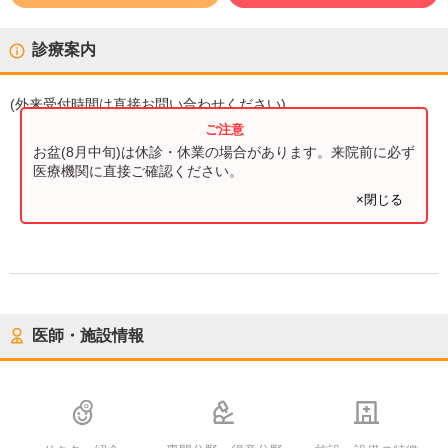
診療案内
(
外来受付時間
は直接お問い合わせください)
お盆(8月中旬)は休診・休業の場合があります。来院前に必ず
医療機関に直接ご確認ください。
×閉じる
医師・施設情報