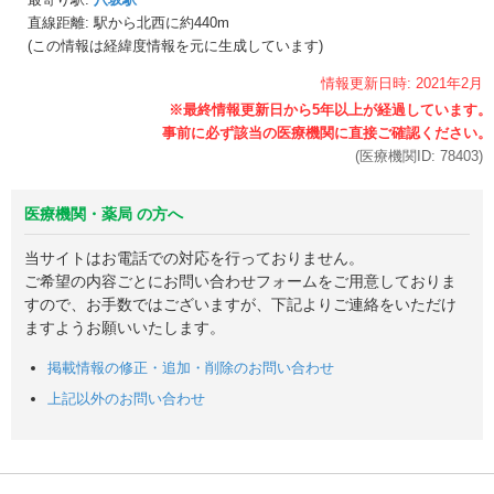
直線距離: 駅から
北西に約440m
(この情報は経緯度情報を元に生成しています)
情報更新日時:
2021年
2月
(医療機関ID:
78403
)
医療機関・薬局 の方へ
当サイトはお電話での対応を行っておりません。
ご希望の内容ごとにお問い合わせフォームをご用意しておりま
すので、お手数ではございますが、下記よりご連絡をいただけ
ますようお願いいたします。
掲載情報の修正・追加・削除のお問い合わせ
上記以外のお問い合わせ