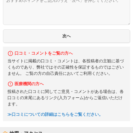
口コミ・コメントをご覧の方へ
当サイトに掲載の口コミ・コメントは、各投稿者の主観に基づ
くものであり、弊社ではその正確性を保証するものではござい
ません。 ご覧の方の自己責任においてご利用ください。
医療機関の方へ
投稿された口コミに関してご意見・コメントがある場合は、各
口コミの末尾にあるリンク(入力フォーム)からご返信いただけ
ます。
≫口コミについての詳細はこちらをご覧ください。