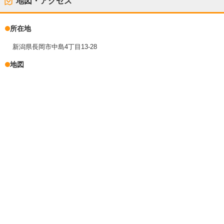
地図・アクセス
所在地
新潟県長岡市中島4丁目13-28
地図