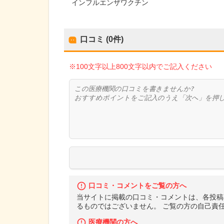
インフルエンザワクチン
口コミ (0件)
※100文字以上800文字以内でご記入ください
口コミ・コメントをご覧の方へ
当サイトに掲載の口コミ・コメントは、各投稿
るものではございません。 ご覧の方の自己責
医療機関の方へ