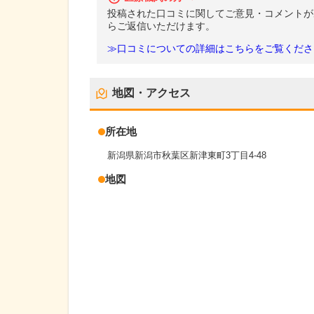
投稿された口コミに関してご意見・コメントが
らご返信いただけます。
≫口コミについての詳細はこちらをご覧くださ
地図・アクセス
所在地
新潟県新潟市秋葉区新津東町3丁目4-48
地図