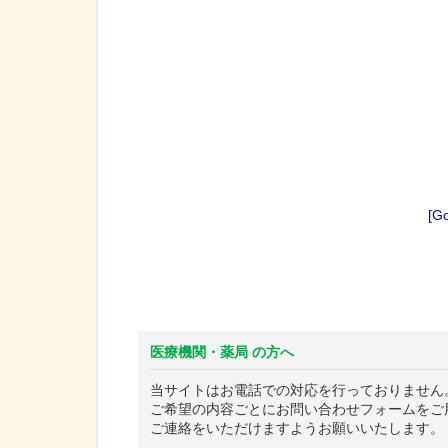
[G
医療機関・薬局 の方へ
当サイトはお電話での対応を行っておりません
ご希望の内容ごとにお問い合わせフォームをご
ご連絡をいただけますようお願いいたします。