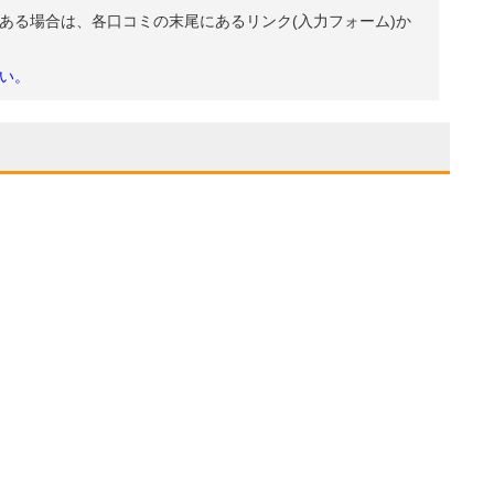
ある場合は、各口コミの末尾にあるリンク(入力フォーム)か
い。