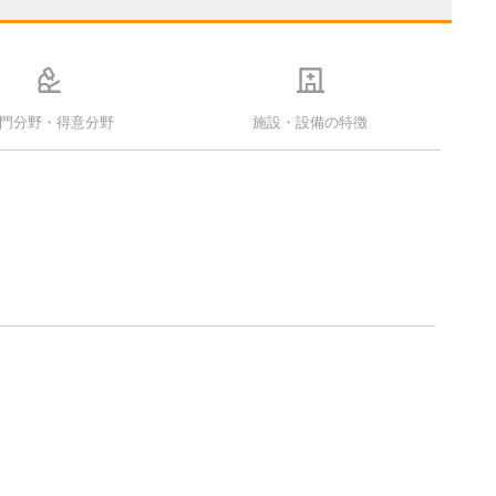
門分野・得意分野
施設・設備の特徴