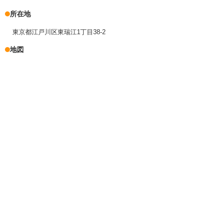
所在地
東京都江戸川区東瑞江1丁目38-2
地図