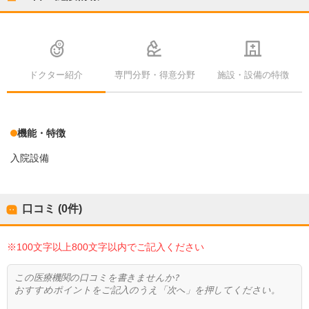
ドクター紹介
専門分野・得意分野
施設・設備の特徴
機能・特徴
入院設備
口コミ (0件)
※100文字以上800文字以内でご記入ください