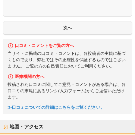
口コミ・コメントをご覧の方へ
当サイトに掲載の口コミ・コメントは、各投稿者の主観に基づ
くものであり、弊社ではその正確性を保証するものではござい
ません。 ご覧の方の自己責任においてご利用ください。
医療機関の方へ
投稿された口コミに関してご意見・コメントがある場合は、各
口コミの末尾にあるリンク(入力フォーム)からご返信いただけ
ます。
≫口コミについての詳細はこちらをご覧ください。
地図・アクセス