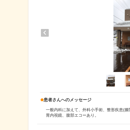
患者さんへのメッセージ
一般内科に加えて、外科小手術、整形疾患(膝
胃内視鏡、腹部エコーあり。