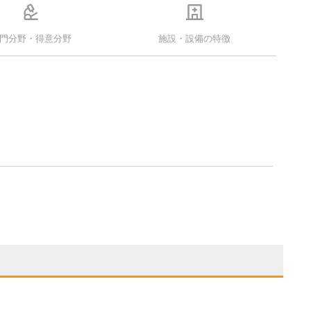
門分野・得意分野
施設・設備の特徴