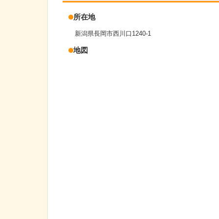
所在地
新潟県長岡市西川口1240-1
地図