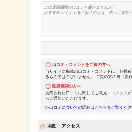
口コミ・コメントをご覧の方へ
当サイトに掲載の口コミ・コメントは、各投稿
るものではございません。 ご覧の方の自己責
医療機関の方へ
投稿された口コミに関してご意見・コメントが
らご返信いただけます。
≫口コミについての詳細はこちらをご覧くださ
地図・アクセス