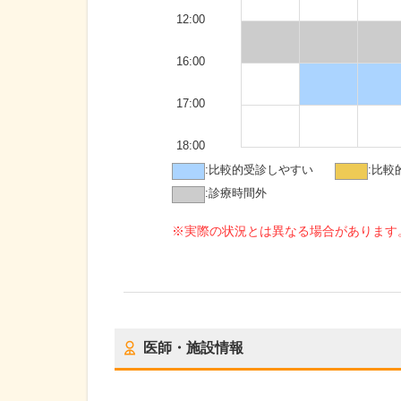
12:00
16:00
17:00
18:00
:
比較的受診しやすい
:
比較
:
診療時間外
※実際の状況とは異なる場合があります
医師・施設情報