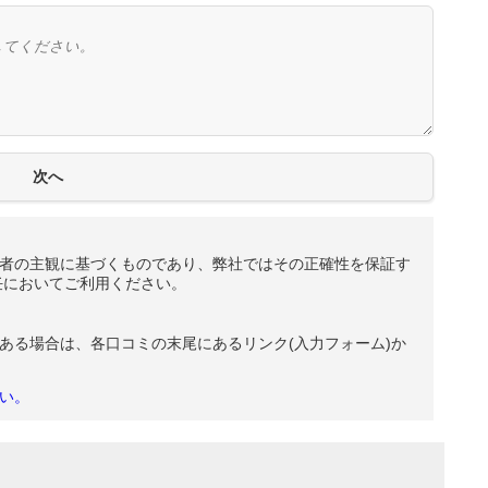
者の主観に基づくものであり、弊社ではその正確性を保証す
任においてご利用ください。
ある場合は、各口コミの末尾にあるリンク(入力フォーム)か
い。