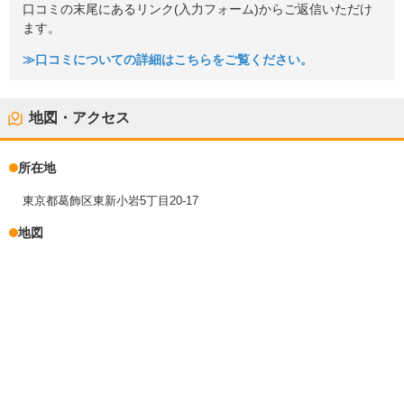
口コミの末尾にあるリンク(入力フォーム)からご返信いただけ
ます。
≫口コミについての詳細はこちらをご覧ください。
地図・アクセス
所在地
東京都葛飾区東新小岩5丁目20-17
地図