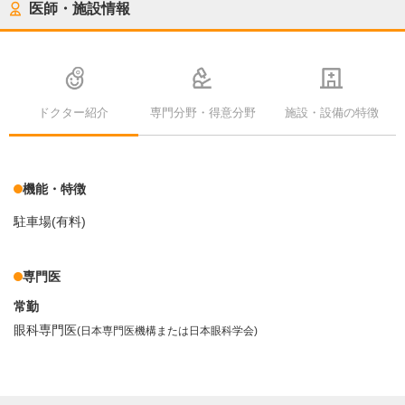
医師・施設情報
ドクター紹介
専門分野・得意分野
施設・設備の特徴
機能・特徴
駐車場(有料)
専門医
常勤
眼科専門医
(日本専門医機構または日本眼科学会)