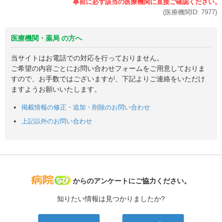
(医療機関ID:
7977
)
医療機関・薬局 の方へ
当サイトはお電話での対応を行っておりません。
ご希望の内容ごとにお問い合わせフォームをご用意しておりま
すので、お手数ではございますが、下記よりご連絡をいただけ
ますようお願いいたします。
掲載情報の修正・追加・削除のお問い合わせ
上記以外のお問い合わせ
病院なび
からのアンケートにご協力ください。
知りたい情報は見つかりましたか?