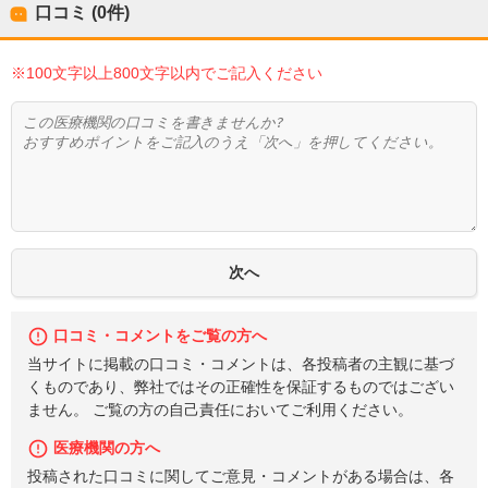
口コミ (0件)
※100文字以上800文字以内でご記入ください
口コミ・コメントをご覧の方へ
当サイトに掲載の口コミ・コメントは、各投稿者の主観に基づ
くものであり、弊社ではその正確性を保証するものではござい
ません。 ご覧の方の自己責任においてご利用ください。
医療機関の方へ
投稿された口コミに関してご意見・コメントがある場合は、各