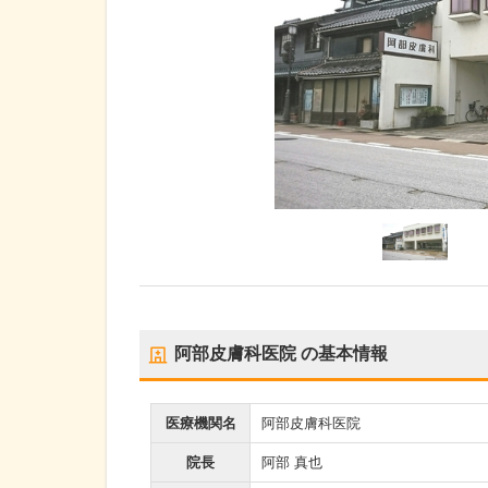
阿部皮膚科医院
の基本情報
医療機関名
阿部皮膚科医院
院長
阿部 真也