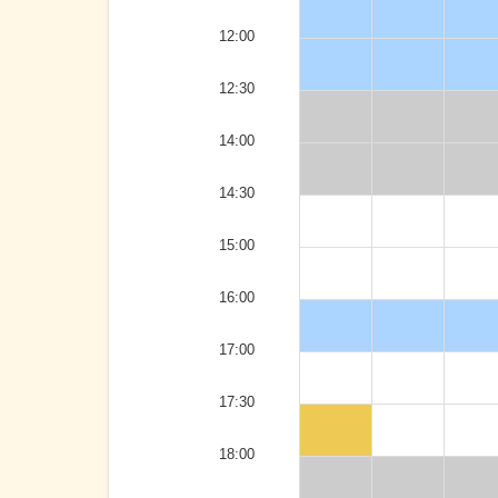
12:00
12:30
14:00
14:30
15:00
16:00
17:00
17:30
18:00