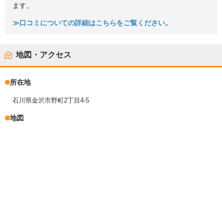
ます。
≫口コミについての詳細はこちらをご覧ください。
地図・アクセス
所在地
石川県金沢市野町2丁目4-5
地図