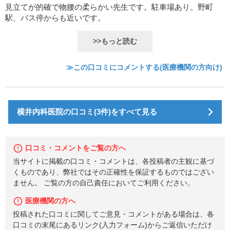
見立てが的確で物腰の柔らかい先生です。駐車場あり。野町
駅、バス停からも近いです。
>>もっと読む
≫この口コミにコメントする(医療機関の方向け)
横井内科医院の口コミ(3件)をすべて見る
口コミ・コメントをご覧の方へ
当サイトに掲載の口コミ・コメントは、各投稿者の主観に基づ
くものであり、弊社ではその正確性を保証するものではござい
ません。 ご覧の方の自己責任においてご利用ください。
医療機関の方へ
投稿された口コミに関してご意見・コメントがある場合は、各
口コミの末尾にあるリンク(入力フォーム)からご返信いただけ