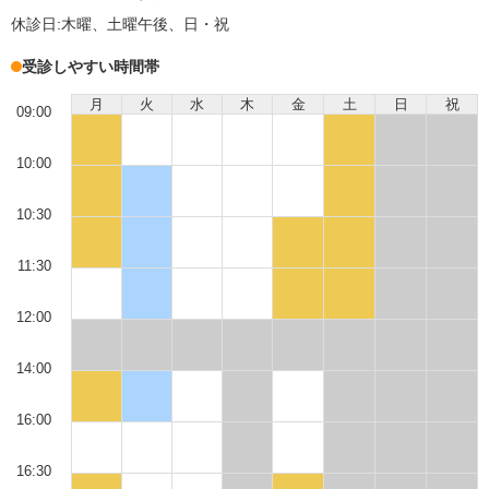
休診日:
木曜、土曜午後、日・祝
受診しやすい時間帯
月
火
水
木
金
土
日
祝
09:00
10:00
10:30
11:30
12:00
14:00
16:00
16:30