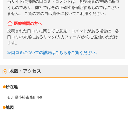
当サイトに掲載の口コミ・コメントは、各投稿者の主観に基づ
くものであり、弊社ではその正確性を保証するものではござい
ません。 ご覧の方の自己責任においてご利用ください。
医療機関の方へ
投稿された口コミに関してご意見・コメントがある場合は、各
口コミの末尾にあるリンク(入力フォーム)からご返信いただけ
ます。
≫口コミについての詳細はこちらをご覧ください。
地図・アクセス
所在地
石川県小松市糸町4-9
地図