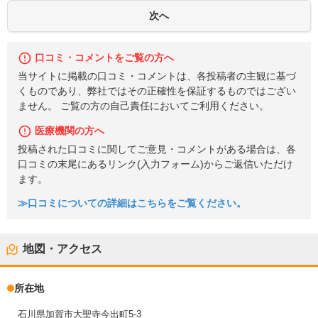
口コミ・コメントをご覧の方へ
当サイトに掲載の口コミ・コメントは、各投稿者の主観に基づ
くものであり、弊社ではその正確性を保証するものではござい
ません。 ご覧の方の自己責任においてご利用ください。
医療機関の方へ
投稿された口コミに関してご意見・コメントがある場合は、各
口コミの末尾にあるリンク(入力フォーム)からご返信いただけ
ます。
≫口コミについての詳細はこちらをご覧ください。
地図・アクセス
所在地
石川県加賀市大聖寺今出町5-3