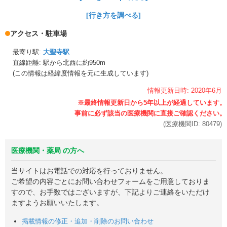
[行き方を調べる]
アクセス・駐車場
最寄り駅:
大聖寺駅
直線距離: 駅から
北西に約950m
(この情報は経緯度情報を元に生成しています)
情報更新日時:
2020年
6月
(医療機関ID:
80479
)
医療機関・薬局 の方へ
当サイトはお電話での対応を行っておりません。
ご希望の内容ごとにお問い合わせフォームをご用意しておりま
すので、お手数ではございますが、下記よりご連絡をいただけ
ますようお願いいたします。
掲載情報の修正・追加・削除のお問い合わせ