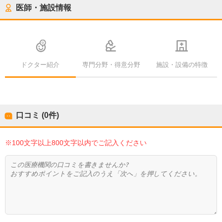
医師・施設情報
ドクター紹介
専門分野・得意分野
施設・設備の特徴
口コミ (0件)
※100文字以上800文字以内でご記入ください