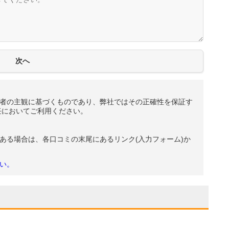
者の主観に基づくものであり、弊社ではその正確性を保証す
任においてご利用ください。
ある場合は、各口コミの末尾にあるリンク(入力フォーム)か
い。