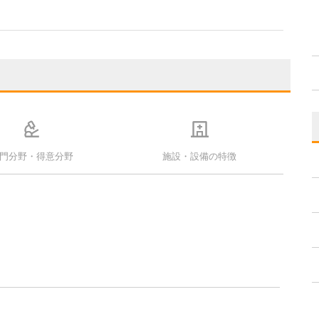
門分野・得意分野
施設・設備の特徴