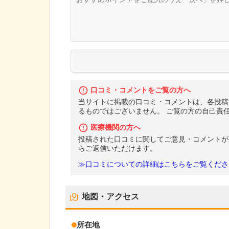
口コミ・コメントをご覧の方へ
当サイトに掲載の口コミ・コメントは、各投稿
るものではございません。 ご覧の方の自己責
医療機関の方へ
投稿された口コミに関してご意見・コメントが
らご返信いただけます。
≫口コミについての詳細はこちらをご覧くださ
地図・アクセス
所在地