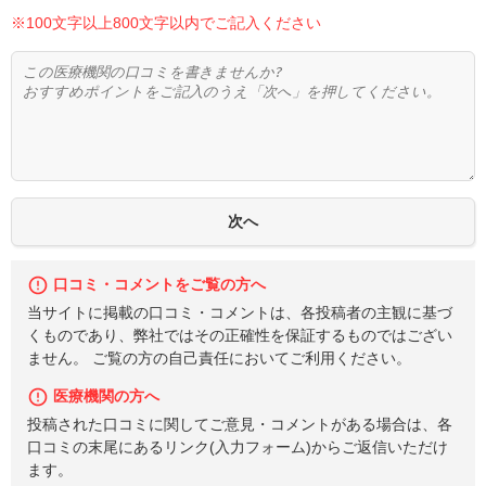
※100文字以上800文字以内でご記入ください
口コミ・コメントをご覧の方へ
当サイトに掲載の口コミ・コメントは、各投稿者の主観に基づ
くものであり、弊社ではその正確性を保証するものではござい
ません。 ご覧の方の自己責任においてご利用ください。
医療機関の方へ
投稿された口コミに関してご意見・コメントがある場合は、各
口コミの末尾にあるリンク(入力フォーム)からご返信いただけ
ます。