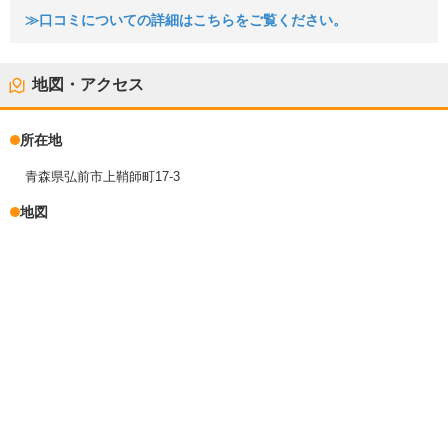
≫口コミについての詳細はこちらをご覧ください。
地図・アクセス
所在地
青森県弘前市上鞘師町17-3
地図