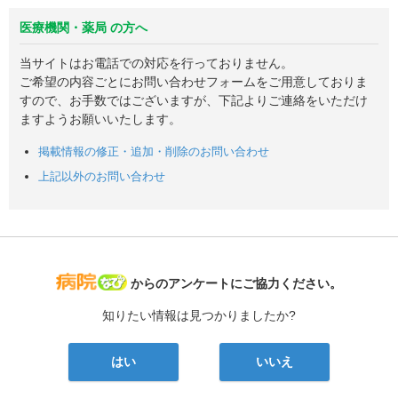
医療機関・薬局 の方へ
当サイトはお電話での対応を行っておりません。
ご希望の内容ごとにお問い合わせフォームをご用意しておりま
すので、お手数ではございますが、下記よりご連絡をいただけ
ますようお願いいたします。
掲載情報の修正・追加・削除のお問い合わせ
上記以外のお問い合わせ
病院なび
からのアンケートにご協力ください。
知りたい情報は見つかりましたか?
はい
いいえ