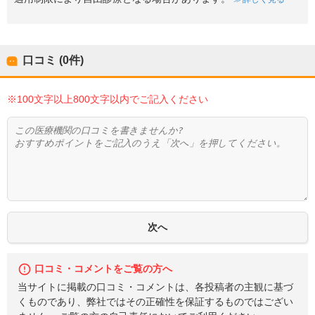
口コミ (0件)
※100文字以上800文字以内でご記入ください
口コミ・コメントをご覧の方へ
当サイトに掲載の口コミ・コメントは、各投稿者の主観に基づ
くものであり、弊社ではその正確性を保証するものではござい