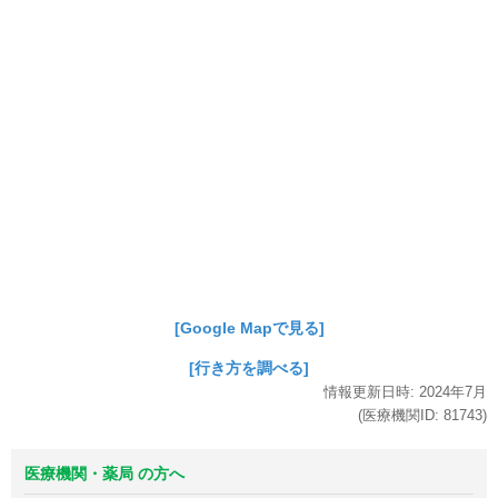
[Google Mapで見る]
[行き方を調べる]
情報更新日時:
2024年
7月
(医療機関ID:
81743
)
医療機関・薬局 の方へ