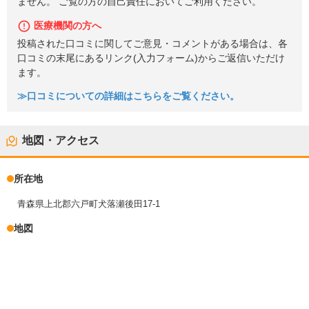
ません。 ご覧の方の自己責任においてご利用ください。
医療機関の方へ
投稿された口コミに関してご意見・コメントがある場合は、各
口コミの末尾にあるリンク(入力フォーム)からご返信いただけ
ます。
≫口コミについての詳細はこちらをご覧ください。
地図・アクセス
所在地
青森県上北郡六戸町犬落瀬後田17-1
地図