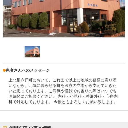
患者さんへのメッセージ
上北郡六戸町において、これまで以上に地域の皆様に寄り添
いながら、元気に暮らせる町を医療の立場から支えていきた
いと思っております。ご病気や怪我でお困りの際はいつでも
お気軽にご相談ください。 内科・小児科・整形外科・心療内
科で対応しております。 今後ともよろしくお願い致します。