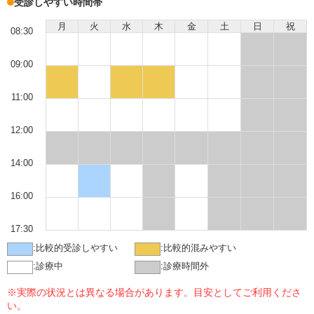
受診しやすい時間帯
月
火
水
木
金
土
日
祝
08:30
09:00
11:00
12:00
14:00
16:00
17:30
:
比較的受診しやすい
:
比較的混みやすい
:
診療中
:
診療時間外
※実際の状況とは異なる場合があります。目安としてご利用くださ
い。