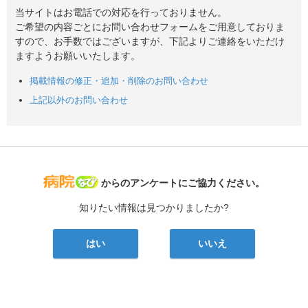
当サイトはお電話での対応を行っておりません。
ご希望の内容ごとにお問い合わせフォームをご用意しておりま
すので、お手数ではございますが、下記よりご連絡をいただけ
ますようお願いいたします。
掲載情報の修正・追加・削除のお問い合わせ
上記以外のお問い合わせ
病院なび
からのアンケートにご協力ください。
知りたい情報は見つかりましたか?
はい
いいえ