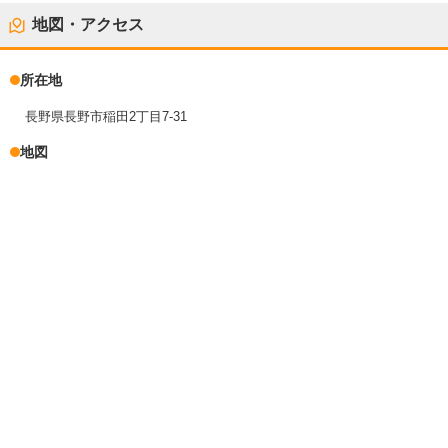
地図・アクセス
所在地
長野県長野市稲田2丁目7-31
地図