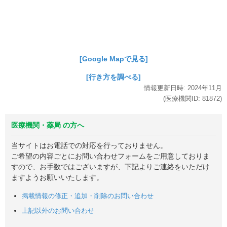
[Google Mapで見る]
[行き方を調べる]
情報更新日時:
2024年
11月
(医療機関ID:
81872
)
医療機関・薬局 の方へ
当サイトはお電話での対応を行っておりません。
ご希望の内容ごとにお問い合わせフォームをご用意しておりま
すので、お手数ではございますが、下記よりご連絡をいただけ
ますようお願いいたします。
掲載情報の修正・追加・削除のお問い合わせ
上記以外のお問い合わせ