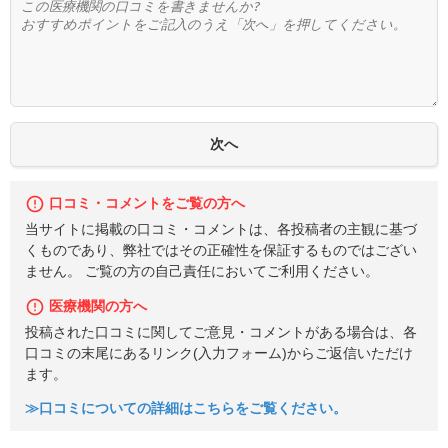
口コミ・コメントをご覧の方へ
当サイトに掲載の口コミ・コメントは、各投稿者の主観に基づ
くものであり、弊社ではその正確性を保証するものではござい
ません。 ご覧の方の自己責任においてご利用ください。
医療機関の方へ
投稿された口コミに関してご意見・コメントがある場合は、各
口コミの末尾にあるリンク(入力フォーム)からご返信いただけ
ます。
≫口コミについての詳細はこちらをご覧ください。