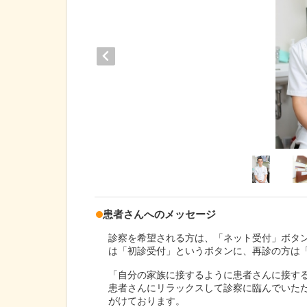
患者さんへのメッセージ
診察を希望される方は、「ネット受付」ボタ
は「初診受付」というボタンに、再診の方は
「自分の家族に接するように患者さんに接す
患者さんにリラックスして診察に臨んでいた
がけております。