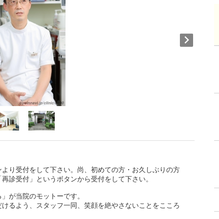
ンより受付をして下さい。尚、初めての方・お久しぶりの方
「再診受付」というボタンから受付をして下さい。
る」が当院のモットーです。
だけるよう、スタッフ一同、笑顔を絶やさないことをこころ