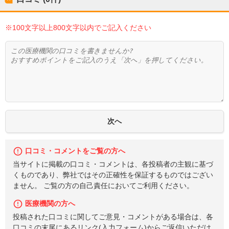
※100文字以上800文字以内でご記入ください
口コミ・コメントをご覧の方へ
当サイトに掲載の口コミ・コメントは、各投稿者の主観に基づ
くものであり、弊社ではその正確性を保証するものではござい
ません。 ご覧の方の自己責任においてご利用ください。
医療機関の方へ
投稿された口コミに関してご意見・コメントがある場合は、各
口コミの末尾にあるリンク(入力フォーム)からご返信いただけ