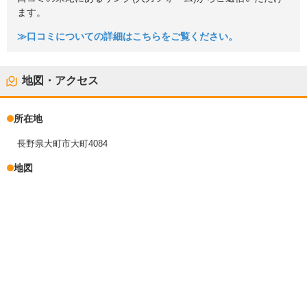
ます。
≫口コミについての詳細はこちらをご覧ください。
地図・アクセス
所在地
長野県大町市大町4084
地図