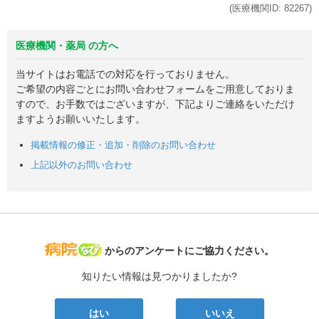
(医療機関ID:
82267
)
医療機関・薬局 の方へ
当サイトはお電話での対応を行っておりません。
ご希望の内容ごとにお問い合わせフォームをご用意しておりま
すので、お手数ではございますが、下記よりご連絡をいただけ
ますようお願いいたします。
掲載情報の修正・追加・削除のお問い合わせ
上記以外のお問い合わせ
病院なび
からのアンケートにご協力ください。
知りたい情報は見つかりましたか?
はい
いいえ