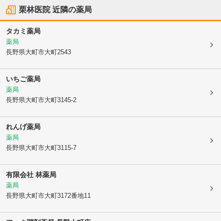
栗林医院
近隣の薬局
タカミ薬局
薬局
長野県大町市
大町2543
いちご薬局
薬局
長野県大町市
大町3145-2
れんげ薬局
薬局
長野県大町市
大町3115-7
有限会社 林薬局
薬局
長野県大町市
大町3172番地11