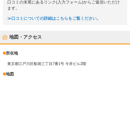
口コミの末尾にあるリンク(入力フォーム)からご返信いただけ
ます。
≫口コミについての詳細はこちらをご覧ください。
地図・アクセス
所在地
東京都江戸川区船堀三丁目7番1号 今井ビル2階
地図