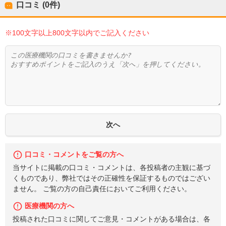
口コミ (0件)
※100文字以上800文字以内でご記入ください
口コミ・コメントをご覧の方へ
当サイトに掲載の口コミ・コメントは、各投稿者の主観に基づ
くものであり、弊社ではその正確性を保証するものではござい
ません。 ご覧の方の自己責任においてご利用ください。
医療機関の方へ
投稿された口コミに関してご意見・コメントがある場合は、各