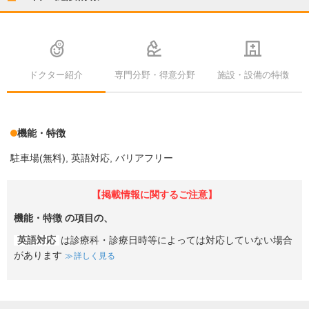
ドクター紹介
専門分野・得意分野
施設・設備の特徴
機能・特徴
駐車場(無料)
英語対応
バリアフリー
【掲載情報に関するご注意】
機能・特徴
の項目の、
英語対応
は診療科・診療日時等によっては対応していない場合
があります
詳しく見る