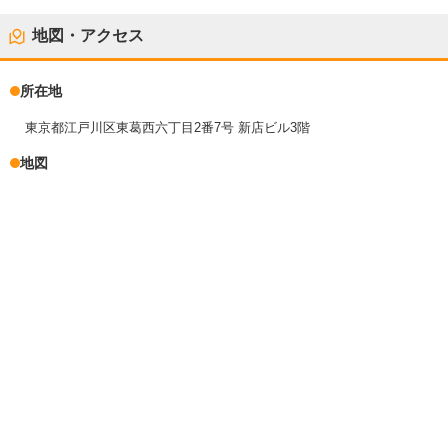
地図・アクセス
所在地
東京都江戸川区東葛西六丁目2番7号 新店ビル3階
地図