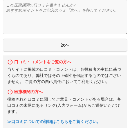
口コミ・コメントをご覧の方へ
当サイトに掲載の口コミ・コメントは、各投稿者の主観に基づ
くものであり、弊社ではその正確性を保証するものではござい
ません。 ご覧の方の自己責任においてご利用ください。
医療機関の方へ
投稿された口コミに関してご意見・コメントがある場合は、各
口コミの末尾にあるリンク(入力フォーム)からご返信いただけ
ます。
≫口コミについての詳細はこちらをご覧ください。