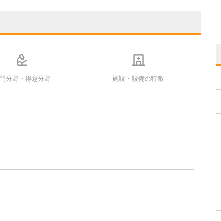
門分野・得意分野
施設・設備の特徴