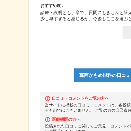
おすすめ度 :
診療・説明とも丁寧で、質問にもきちんと答え
少し早すぎると感じるが、今後もここを選ぶ
葛西かもめ眼科の口コミ(
口コミ・コメントをご覧の方へ
当サイトに掲載の口コミ・コメントは、各投稿
るものではございません。 ご覧の方の自己責
医療機関の方へ
投稿された口コミに関してご意見・コメントが