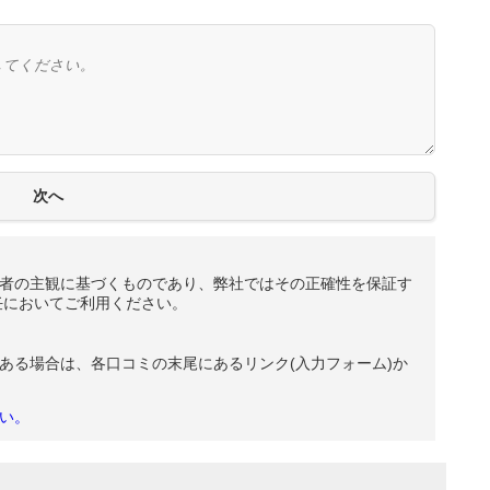
者の主観に基づくものであり、弊社ではその正確性を保証す
任においてご利用ください。
ある場合は、各口コミの末尾にあるリンク(入力フォーム)か
い。