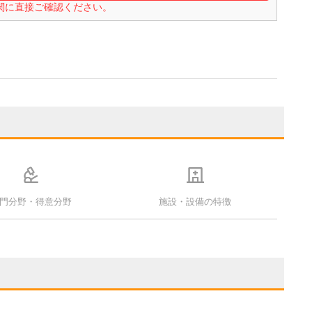
関に直接ご確認ください。
門分野・得意分野
施設・設備の特徴