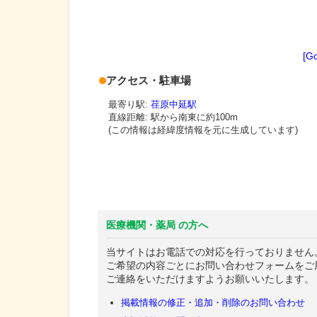
[G
アクセス・駐車場
最寄り駅:
荏原中延駅
直線距離: 駅から
南東に約100m
(この情報は経緯度情報を元に生成しています)
医療機関・薬局 の方へ
当サイトはお電話での対応を行っておりません
ご希望の内容ごとにお問い合わせフォームをご
ご連絡をいただけますようお願いいたします。
掲載情報の修正・追加・削除のお問い合わせ