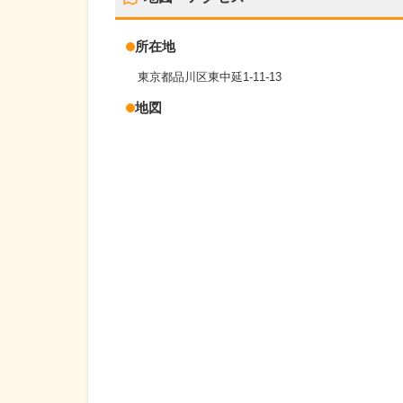
所在地
東京都品川区東中延1-11-13
地図