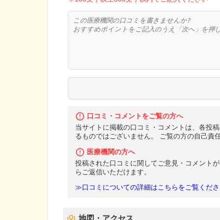
口コミ・コメントをご覧の方へ
当サイトに掲載の口コミ・コメントは、各投稿
るものではございません。 ご覧の方の自己責
医療機関の方へ
投稿された口コミに関してご意見・コメントが
らご返信いただけます。
≫口コミについての詳細はこちらをご覧くださ
地図・アクセス