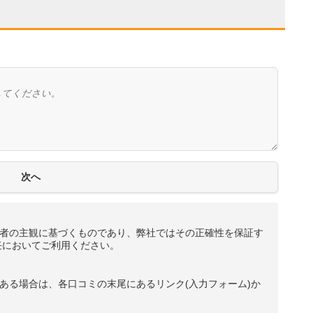
者の主観に基づくものであり、弊社ではその正確性を保証す
任においてご利用ください。
ある場合は、各口コミの末尾にあるリンク(入力フォーム)か