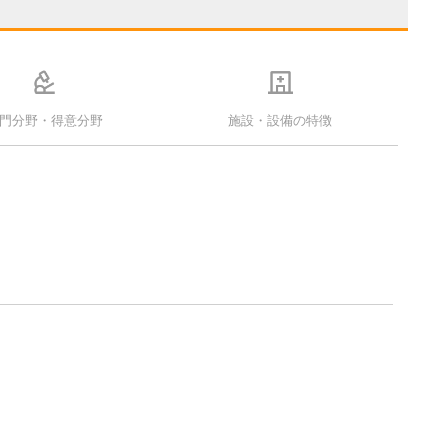
門分野・得意分野
施設・設備の特徴