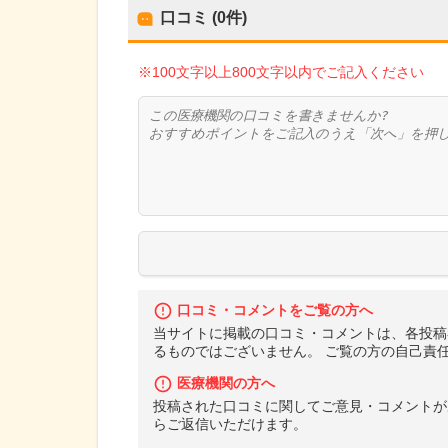
口コミ (0件)
※100文字以上800文字以内でご記入ください
口コミ・コメントをご覧の方へ
当サイトに掲載の口コミ・コメントは、各投稿
るものではございません。 ご覧の方の自己責
医療機関の方へ
投稿された口コミに関してご意見・コメントが
らご返信いただけます。