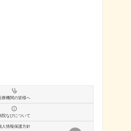
医療機関の皆様へ
病院なびについて
個人情報保護方針