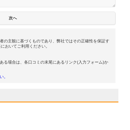
者の主観に基づくものであり、弊社ではその正確性を保証す
任においてご利用ください。
ある場合は、各口コミの末尾にあるリンク(入力フォーム)か
い。