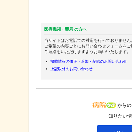
医療機関・薬局 の方へ
当サイトはお電話での対応を行っておりません
ご希望の内容ごとにお問い合わせフォームをご
ご連絡をいただけますようお願いいたします。
掲載情報の修正・追加・削除のお問い合わせ
上記以外のお問い合わせ
病院な
からの
知りたい情