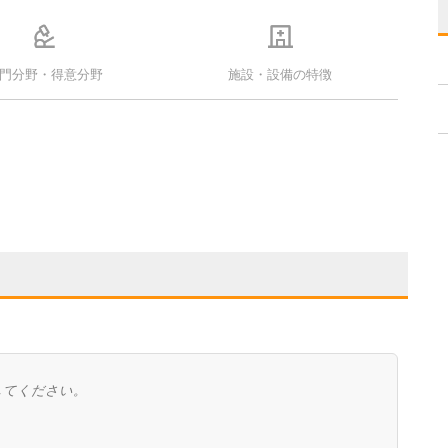
門分野・得意分野
施設・設備の特徴