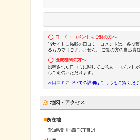
口コミ・コメントをご覧の方へ
当サイトに掲載の口コミ・コメントは、各投稿
るものではございません。 ご覧の方の自己責
医療機関の方へ
投稿された口コミに関してご意見・コメントが
らご返信いただけます。
≫口コミについての詳細はこちらをご覧くださ
地図・アクセス
所在地
愛知県豊川市蔵子6丁目14