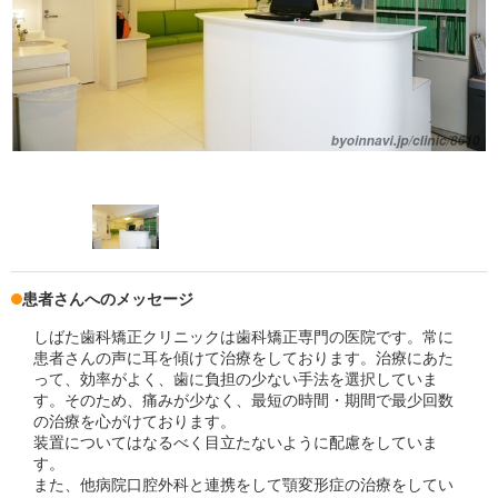
患者さんへのメッセージ
しばた歯科矯正クリニックは歯科矯正専門の医院です。常に
患者さんの声に耳を傾けて治療をしております。治療にあた
って、効率がよく、歯に負担の少ない手法を選択していま
す。そのため、痛みが少なく、最短の時間・期間で最少回数
の治療を心がけております。
装置についてはなるべく目立たないように配慮をしていま
す。
また、他病院口腔外科と連携をして顎変形症の治療をしてい