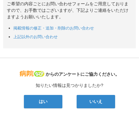
ご希望の内容ごとにお問い合わせフォームをご用意しておりま
すので、お手数ではございますが、下記よりご連絡をいただけ
ますようお願いいたします。
掲載情報の修正・追加・削除のお問い合わせ
上記以外のお問い合わせ
病院なび
からのアンケートにご協力ください。
知りたい情報は見つかりましたか?
はい
いいえ