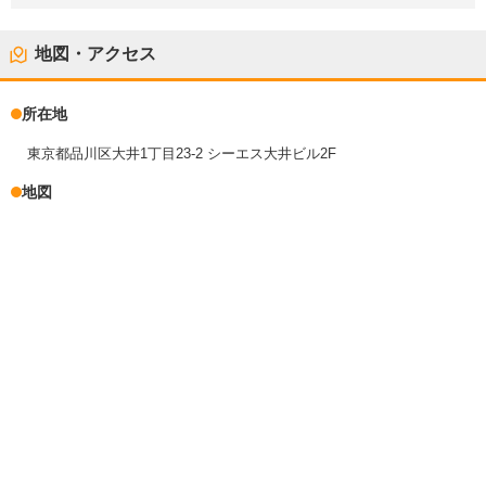
地図・アクセス
所在地
東京都品川区大井1丁目23-2 シーエス大井ビル2F
地図