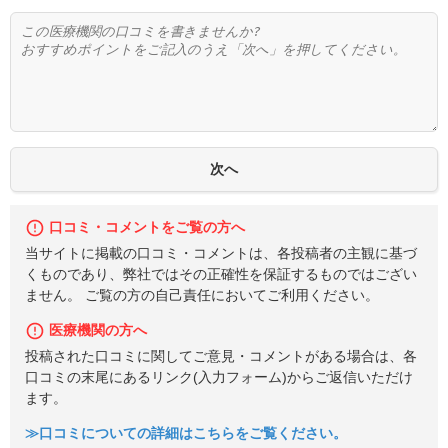
口コミ・コメントをご覧の方へ
当サイトに掲載の口コミ・コメントは、各投稿者の主観に基づ
くものであり、弊社ではその正確性を保証するものではござい
ません。 ご覧の方の自己責任においてご利用ください。
医療機関の方へ
投稿された口コミに関してご意見・コメントがある場合は、各
口コミの末尾にあるリンク(入力フォーム)からご返信いただけ
ます。
≫口コミについての詳細はこちらをご覧ください。