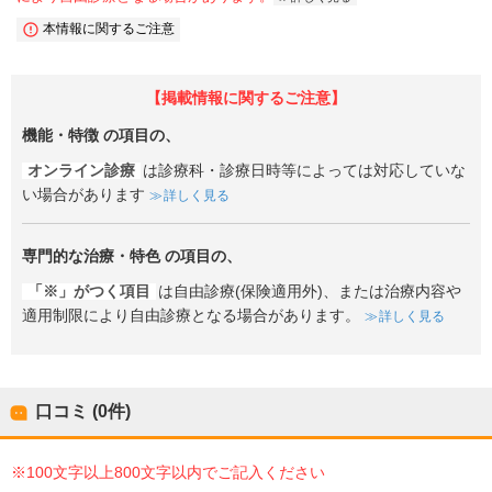
本情報に関するご注意
【掲載情報に関するご注意】
機能・特徴
の項目の、
オンライン診療
は診療科・診療日時等によっては対応していな
い場合があります
詳しく見る
専門的な治療・特色
の項目の、
「※」がつく項目
は自由診療(保険適用外)、または治療内容や
適用制限により自由診療となる場合があります。
詳しく見る
口コミ (0件)
※100文字以上800文字以内でご記入ください