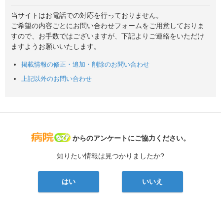
当サイトはお電話での対応を行っておりません。
ご希望の内容ごとにお問い合わせフォームをご用意しておりま
すので、お手数ではございますが、下記よりご連絡をいただけ
ますようお願いいたします。
掲載情報の修正・追加・削除のお問い合わせ
上記以外のお問い合わせ
病院なび
からのアンケートにご協力ください。
知りたい情報は見つかりましたか?
はい
いいえ