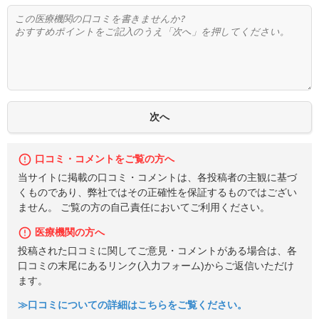
口コミ・コメントをご覧の方へ
当サイトに掲載の口コミ・コメントは、各投稿者の主観に基づ
くものであり、弊社ではその正確性を保証するものではござい
ません。 ご覧の方の自己責任においてご利用ください。
医療機関の方へ
投稿された口コミに関してご意見・コメントがある場合は、各
口コミの末尾にあるリンク(入力フォーム)からご返信いただけ
ます。
≫口コミについての詳細はこちらをご覧ください。