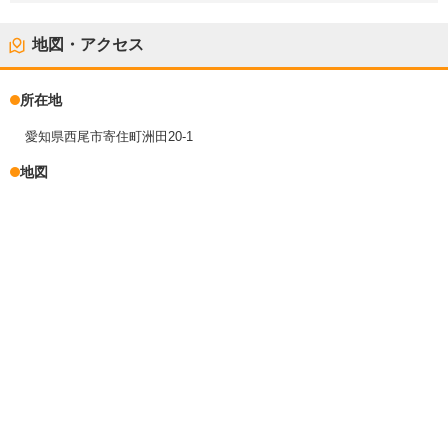
地図・アクセス
所在地
愛知県西尾市寄住町洲田20-1
地図