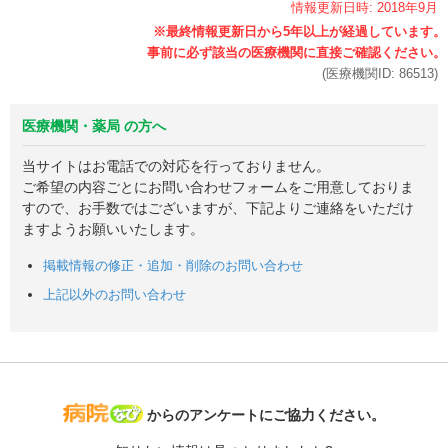
情報更新日時:
2018年
9月
(医療機関ID:
86513
)
医療機関・薬局 の方へ
当サイトはお電話での対応を行っておりません。
ご希望の内容ごとにお問い合わせフォームをご用意しておりま
すので、お手数ではございますが、下記よりご連絡をいただけ
ますようお願いいたします。
掲載情報の修正・追加・削除のお問い合わせ
上記以外のお問い合わせ
病院なび
からのアンケートにご協力ください。