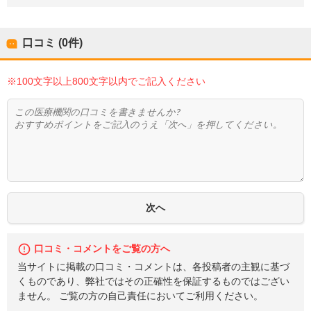
口コミ (0件)
※100文字以上800文字以内でご記入ください
口コミ・コメントをご覧の方へ
当サイトに掲載の口コミ・コメントは、各投稿者の主観に基づ
くものであり、弊社ではその正確性を保証するものではござい
ません。 ご覧の方の自己責任においてご利用ください。