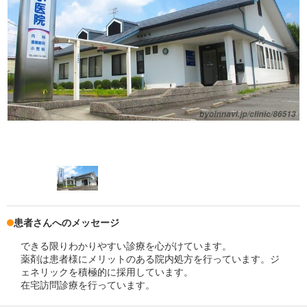
患者さんへのメッセージ
できる限りわかりやすい診療を心がけています。
薬剤は患者様にメリットのある院内処方を行っています。ジ
ェネリックを積極的に採用しています。
在宅訪問診療を行っています。