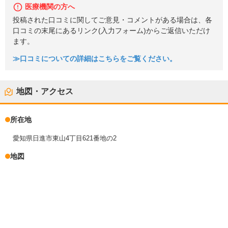
医療機関の方へ
投稿された口コミに関してご意見・コメントがある場合は、各
口コミの末尾にあるリンク(入力フォーム)からご返信いただけ
ます。
≫口コミについての詳細はこちらをご覧ください。
地図・アクセス
所在地
愛知県日進市東山4丁目621番地の2
地図