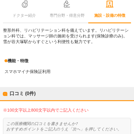
ドクター紹介
専門分野・得意分野
施設・設備の特徴
整形外科、リハビリテーション科を備えています。リハビリテーシ
ョン科では、マッサージ師の施術を受けられます(保険診療のみ)。
雪が谷大塚駅からすぐという利便性も魅力です。
機能・特徴
スマホマイナ保険証利用
口コミ (0件)
※100文字以上800文字以内でご記入ください