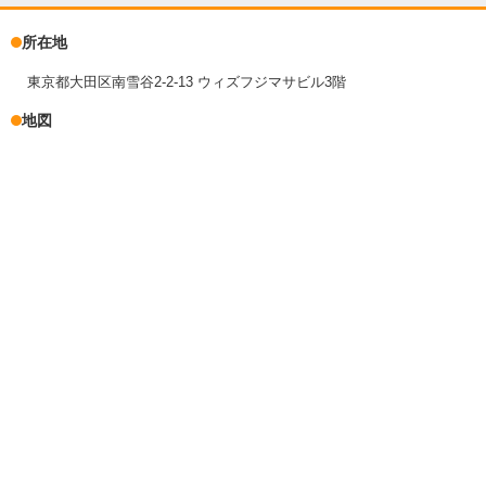
所在地
東京都大田区南雪谷2-2-13 ウィズフジマサビル3階
地図