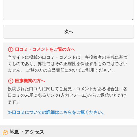
口コミ・コメントをご覧の方へ
当サイトに掲載の口コミ・コメントは、各投稿者の主観に基づ
くものであり、弊社ではその正確性を保証するものではござい
ません。 ご覧の方の自己責任においてご利用ください。
医療機関の方へ
投稿された口コミに関してご意見・コメントがある場合は、各
口コミの末尾にあるリンク(入力フォーム)からご返信いただけ
ます。
≫口コミについての詳細はこちらをご覧ください。
地図・アクセス